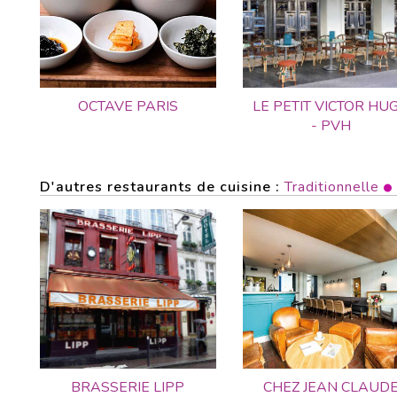
OCTAVE PARIS
LE PETIT VICTOR HU
- PVH
D'autres restaurants de cuisine :
Traditionnelle
BRASSERIE LIPP
CHEZ JEAN CLAUD