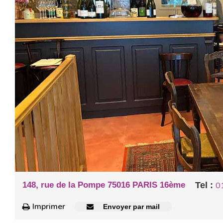
148, rue de la Pompe 75016 PARIS 16ème
Tel :
0
Imprimer
Envoyer par mail