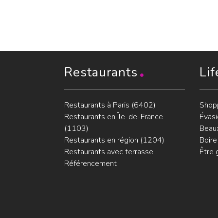
Restaurants
Lif
Restaurants à Paris (6402)
Shop
Restaurants en Île-de-France
Évasi
(1103)
Beaux
Restaurants en région (1204)
Boire
Restaurants avec terrasse
Être 
Référencement