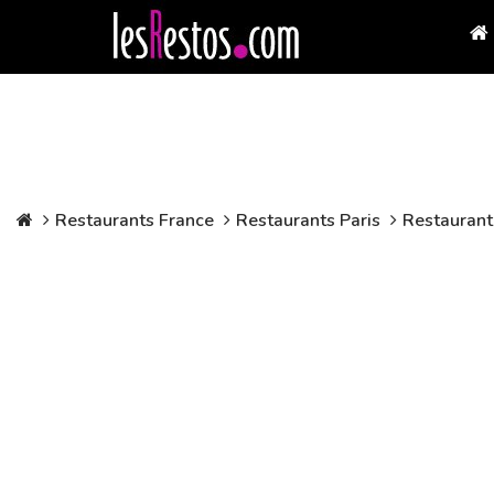
Restaurants France
Restaurants Paris
Restaurant