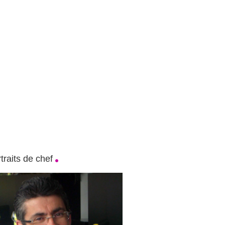
traits de chef