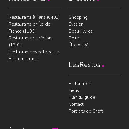
Restaurants à Paris (6401)
Shopping
Restaurants en Île-de-
Évasion
France (1103)
Beaux livres
Restaurants en région
Boire
(1202)
Être guidé
Restaurants avec terrasse
Référencement
LesRestos
Partenaires
Liens
Plan du guide
Contact
Portraits de Chefs