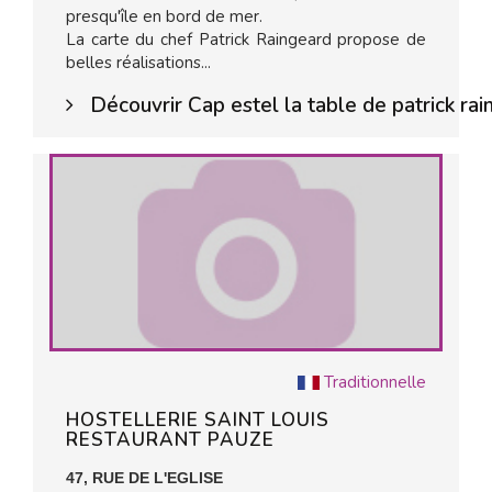
presqu'île en bord de mer.
La carte du chef Patrick Raingeard propose de
belles réalisations...
Découvrir Cap estel la table de patrick ra
Traditionnelle
HOSTELLERIE SAINT LOUIS
RESTAURANT PAUZE
47, RUE DE L'EGLISE