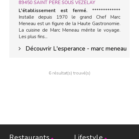
89450
SAINT PERE SOUS VEZELAY
L'établissement est fermé.
*************
Installe depuis 1970 le grand Chef Marc
Meneau est un figure de la Haute Gastronomie.
La cuisine de Marc Meneau mérite le voyage.
Les plus fins...
Découvrir L'esperance - marc meneau
6 résultat(s) trouvé(s)
Restaurants
Lifestyle