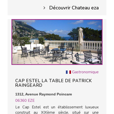
Découvrir Chateau eza
Gastronomique
CAP ESTEL LA TABLE DE PATRICK
RAINGEARD
1312, Avenue Raymond Poincare
06360
EZE
Le Cap Estel est un établissement luxueux
construit au XIXème siècle, situé sur une