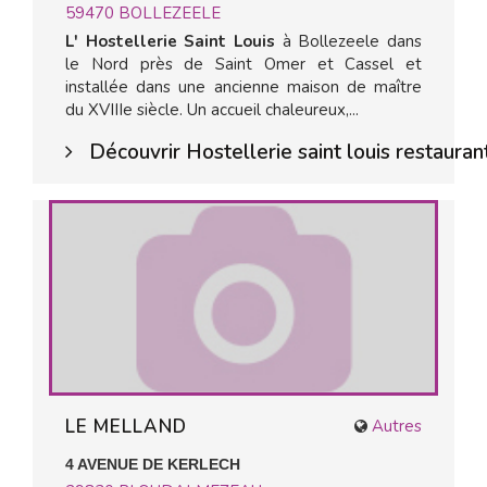
59470
BOLLEZEELE
L' Hostellerie Saint Louis
à Bollezeele dans
le Nord près de Saint Omer et Cassel et
installée dans une ancienne maison de maître
du XVIIIe siècle. Un accueil chaleureux,...
Découvrir Hostellerie saint louis restaura
LE MELLAND
Autres
4 AVENUE DE KERLECH