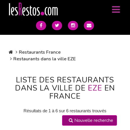
Restaurants France
Restaurants dans la ville EZE
LISTE DES RESTAURANTS
DANS LA VILLE DE
EZE
EN
FRANCE
Résultats de 1 à 6 sur 6 restaurants trouvés
Nouvelle recherche