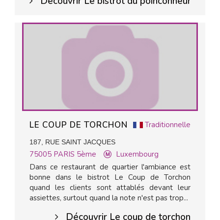
Découvrir Le bistrot du poinconneur
LE COUP DE TORCHON
Traditionnelle
187, RUE SAINT JACQUES
75005
PARIS 5ème
Luxembourg
Dans ce restaurant de quartier l'ambiance est
bonne dans le bistrot Le Coup de Torchon
quand les clients sont attablés devant leur
assiettes, surtout quand la note n'est pas trop...
Découvrir Le coup de torchon