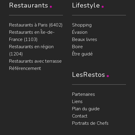
Restaurants
Lifestyle
Restaurants à Paris (6402)
Shopping
Restaurants en Île-de-
Évasion
France (1103)
Beaux livres
Restaurants en région
Boire
(1204)
Être guidé
Restaurants avec terrasse
Référencement
LesRestos
Partenaires
Liens
Plan du guide
Contact
Portraits de Chefs