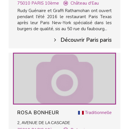
75010
PARIS 10ème
Château d'Eau
Rudy Guénaire et Graffi Rathamohan ont ouvert
pendant l'été 2016 le restaurant Paris Texas
après leur Paris New-York spécialisé dans les
burgers de qualité, sis au 50 rue du faubourg...
Découvrir Paris paris
ROSA BONHEUR
Traditionnelle
2, AVENUE DE LA CASCADE