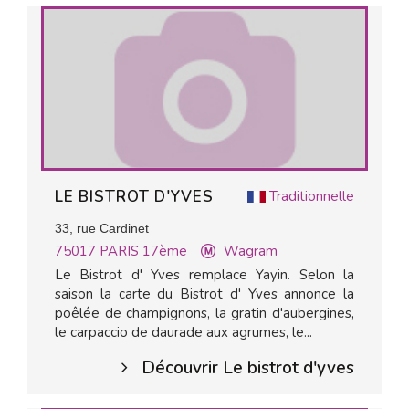
LE BISTROT D'YVES
Traditionnelle
33, rue Cardinet
75017
PARIS 17ème
Wagram
Le Bistrot d' Yves remplace Yayin. Selon la
saison la carte du Bistrot d' Yves annonce la
poêlée de champignons, la gratin d'aubergines,
le carpaccio de daurade aux agrumes, le...
Découvrir Le bistrot d'yves