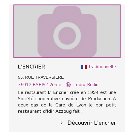
L'ENCRIER
Traditionnelle
55, RUE TRAVERSIERE
75012
PARIS 12ème
Ledru-Rollin
Le restaurant
L' Encrier
créé en 1994 est une
Société coopérative ouvrière de Production. A
deux pas de la Gare de Lyon le bon petit
restaurant d'Idir Azzoug
fait...
Découvrir L'encrier