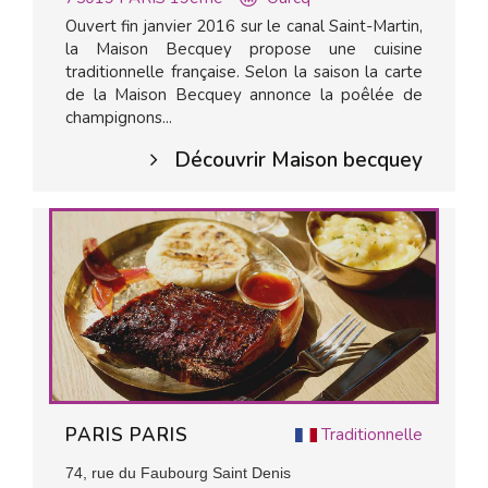
Ouvert fin janvier 2016 sur le canal Saint-Martin,
la Maison Becquey propose une cuisine
traditionnelle française. Selon la saison la carte
de la Maison Becquey annonce la poêlée de
champignons...
Découvrir Maison becquey
PARIS PARIS
Traditionnelle
74, rue du Faubourg Saint Denis