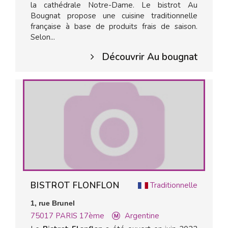
la cathédrale Notre-Dame. Le bistrot Au
Bougnat propose une cuisine traditionnelle
française à base de produits frais de saison.
Selon...
Découvrir Au bougnat
BISTROT FLONFLON
Traditionnelle
1, rue Brunel
75017
PARIS 17ème
Argentine