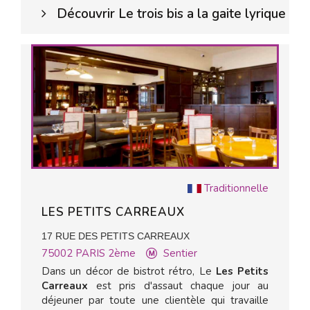
Découvrir Le trois bis a la gaite lyrique
Traditionnelle
LES PETITS CARREAUX
17 RUE DES PETITS CARREAUX
75002
PARIS 2ème
Sentier
Dans un décor de bistrot rétro, Le
Les Petits
Carreaux
est pris d'assaut chaque jour au
déjeuner par toute une clientèle qui travaille