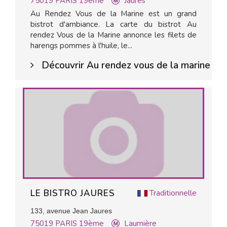
75019
PARIS 19ème
Jaurès
Au Rendez Vous de la Marine est un grand
bistrot d'ambiance. La carte du bistrot Au
rendez Vous de la Marine annonce les filets de
harengs pommes à l'huile, le...
Découvrir Au rendez vous de la marine
LE BISTRO JAURES
Traditionnelle
133, avenue Jean Jaures
75019
PARIS 19ème
Laumière