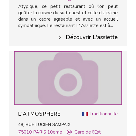
Atypique, ce petit restaurant où l'on peut
goûter la cuisine du sud-ouest et celle d'Ukraine
dans un cadre agréable et avec un accueil
sympathique. Le restaurant L' Assiette est à...
Découvrir L'assiette
L'ATMOSPHERE
Traditionnelle
49, RUE LUCIEN SAMPAIX
75010
PARIS 10ème
Gare de l'Est