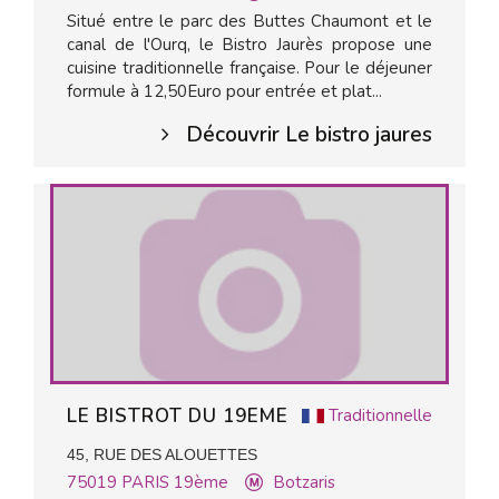
Situé entre le parc des Buttes Chaumont et le
canal de l'Ourq, le Bistro Jaurès propose une
cuisine traditionnelle française. Pour le déjeuner
formule à 12,50Euro pour entrée et plat...
Découvrir Le bistro jaures
LE BISTROT DU 19EME
Traditionnelle
45, RUE DES ALOUETTES
75019
PARIS 19ème
Botzaris