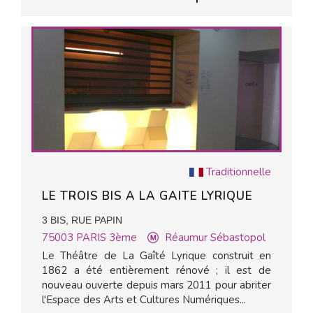
Traditionnelle
LE TROIS BIS A LA GAITE LYRIQUE
3 BIS, RUE PAPIN
75003
PARIS 3ème
Réaumur Sébastopol
Le Théâtre de La Gaîté Lyrique construit en
1862 a été entièrement rénové ; il est de
nouveau ouverte depuis mars 2011 pour abriter
l'Espace des Arts et Cultures Numériques...