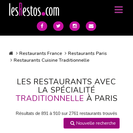
Restaurants France
Restaurants Paris
Restaurants Cuisine Traditionnelle
LES RESTAURANTS AVEC
LA SPÉCIALITÉ
TRADITIONNELLE
À PARIS
Résultats de 891 à 910 sur 2761 restaurants trouvés
Nouvelle recherche