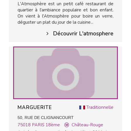
L'Atmosphère est un petit café restaurant de
quartier à l'ambiance populaire et bon enfant.
On vient à l'Atmosphère pour boire un verre,
déguster un plat du jour de la cuisine...
Découvrir L'atmosphere
MARGUERITE
Traditionnelle
50, RUE DE CLIGNANCOURT
75018
PARIS 18ème
Château-Rouge