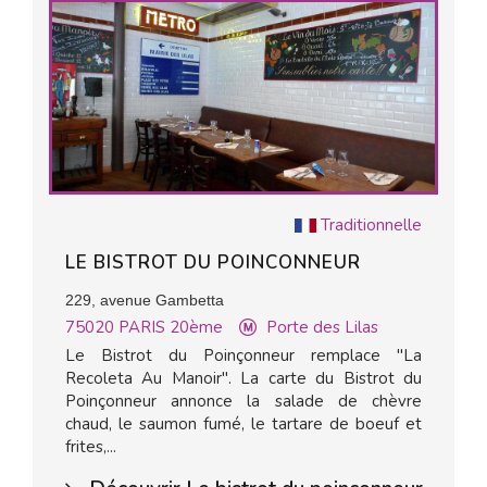
Traditionnelle
LE BISTROT DU POINCONNEUR
229, avenue Gambetta
75020
PARIS 20ème
Porte des Lilas
Le Bistrot du Poinçonneur remplace "La
Recoleta Au Manoir". La carte du Bistrot du
Poinçonneur annonce la salade de chèvre
chaud, le saumon fumé, le tartare de boeuf et
frites,...