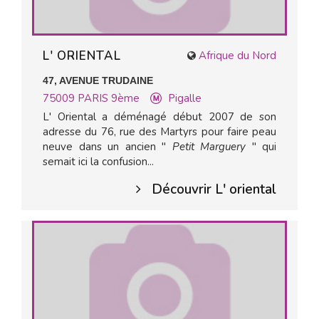
L' ORIENTAL
Afrique du Nord
47, AVENUE TRUDAINE
75009
PARIS 9ème
Pigalle
L' Oriental a déménagé début 2007 de son
adresse du 76, rue des Martyrs pour faire peau
neuve dans un ancien "
Petit Marguery
" qui
semait ici la confusion...
Découvrir L' oriental