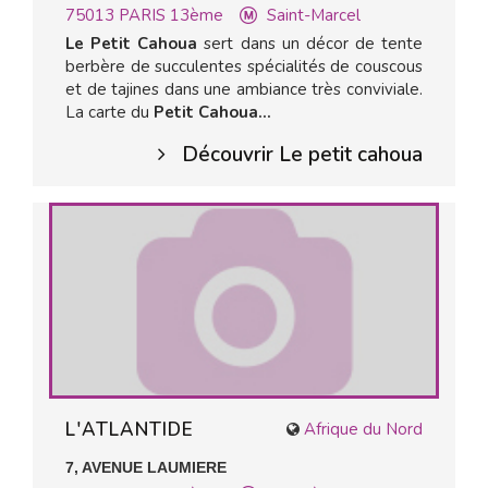
75013
PARIS 13ème
Saint-Marcel
Le Petit Cahoua
sert dans un décor de tente
berbère de succulentes spécialités de couscous
et de tajines dans une ambiance très conviviale.
La carte du
Petit Cahoua...
Découvrir Le petit cahoua
L'ATLANTIDE
Afrique du Nord
7, AVENUE LAUMIERE