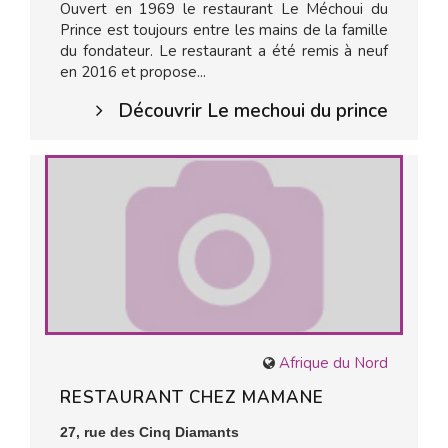
Ouvert en 1969 le restaurant Le Méchoui du
Prince est toujours entre les mains de la famille
du fondateur. Le restaurant a été remis à neuf
en 2016 et propose...
Découvrir Le mechoui du prince
Afrique du Nord
RESTAURANT CHEZ MAMANE
27, rue des Cinq Diamants