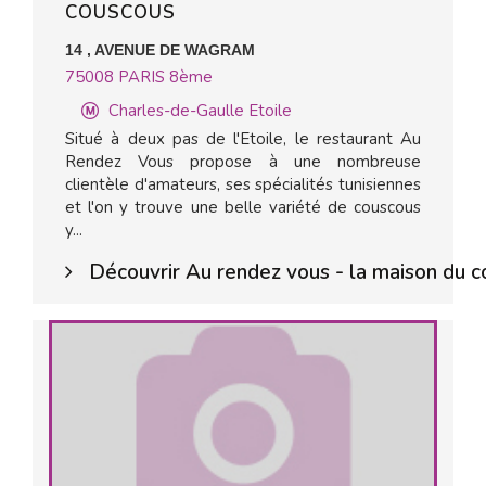
COUSCOUS
14 , AVENUE DE WAGRAM
75008
PARIS 8ème
Charles-de-Gaulle Etoile
Situé à deux pas de l'Etoile, le restaurant Au
Rendez Vous propose à une nombreuse
clientèle d'amateurs, ses spécialités tunisiennes
et l'on y trouve une belle variété de couscous
y...
Découvrir Au rendez vous - la maison du 