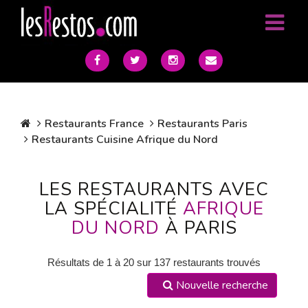
Restaurants France
Restaurants Paris
Restaurants Cuisine Afrique du Nord
LES RESTAURANTS AVEC
LA SPÉCIALITÉ
AFRIQUE
DU NORD
À PARIS
Résultats de 1 à 20 sur 137 restaurants trouvés
Nouvelle recherche