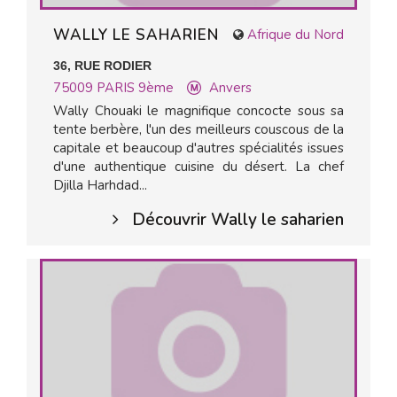
WALLY LE SAHARIEN
Afrique du Nord
36, RUE RODIER
75009
PARIS 9ème
Anvers
Wally Chouaki le magnifique concocte sous sa
tente berbère, l'un des meilleurs couscous de la
capitale et beaucoup d'autres spécialités issues
d'une authentique cuisine du désert. La chef
Djilla Harhdad...
Découvrir Wally le saharien