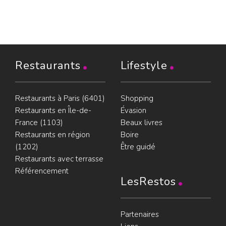
Restaurants
Lifestyle
Restaurants à Paris (6401)
Shopping
Restaurants en Île-de-
Évasion
France (1103)
Beaux livres
Restaurants en région
Boire
(1202)
Être guidé
Restaurants avec terrasse
Référencement
LesRestos
Partenaires