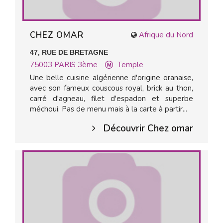
CHEZ OMAR
Afrique du Nord
47, RUE DE BRETAGNE
75003
PARIS 3ème
Temple
Une belle cuisine algérienne d'origine oranaise,
avec son fameux couscous royal, brick au thon,
carré d'agneau, filet d'espadon et superbe
méchoui. Pas de menu mais à la carte à partir...
Découvrir Chez omar