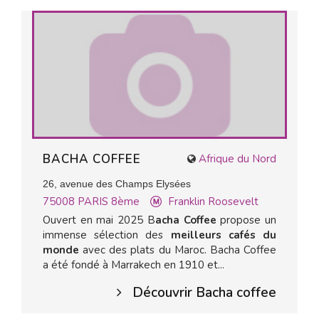
BACHA COFFEE
Afrique du Nord
26, avenue des Champs Elysées
75008
PARIS 8ème
Franklin Roosevelt
Ouvert en mai 2025 B
acha Coffee
propose un
immense sélection des
meilleurs cafés du
monde
avec des plats du Maroc. Bacha Coffee
a été fondé à Marrakech en 1910 et...
Découvrir Bacha coffee