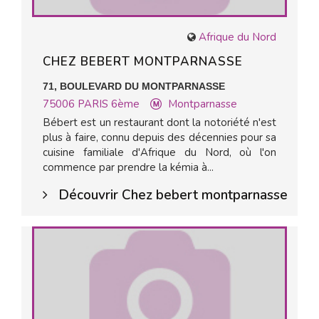
Afrique du Nord
CHEZ BEBERT MONTPARNASSE
71, BOULEVARD DU MONTPARNASSE
75006
PARIS 6ème
Montparnasse
Bébert est un restaurant dont la notoriété n'est
plus à faire, connu depuis des décennies pour sa
cuisine familiale d'Afrique du Nord, où l'on
commence par prendre la kémia à...
Découvrir Chez bebert montparnasse