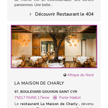
parisiennes. Une belle...
Découvrir Restaurant le 404
Afrique du Nord
LA MAISON DE CHARLY
97, BOULEVARD GOUVION SAINT CYR
75017
PARIS 17ème
Porte Maillot
Le
restaurant La Maison de Charly ,
devenu