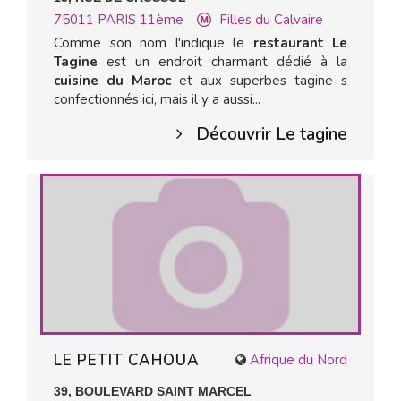
75011
PARIS 11ème
Filles du Calvaire
Comme son nom l'indique le
restaurant Le
Tagine
est un endroit charmant dédié à la
cuisine du Maroc
et aux superbes tagine s
confectionnés ici, mais il y a aussi...
Découvrir Le tagine
LE PETIT CAHOUA
Afrique du Nord
39, BOULEVARD SAINT MARCEL