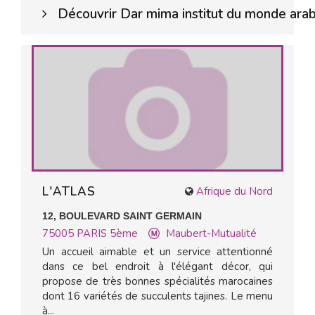
Découvrir Dar mima institut du monde ara
L'ATLAS
Afrique du Nord
12, BOULEVARD SAINT GERMAIN
75005
PARIS 5ème
Maubert-Mutualité
Un accueil aimable et un service attentionné
dans ce bel endroit à l'élégant décor, qui
propose de très bonnes spécialités marocaines
dont 16 variétés de succulents tajines. Le menu
à...