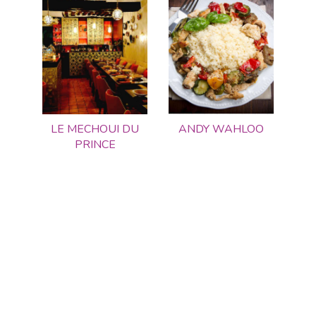
LE MECHOUI DU
ANDY WAHLOO
PRINCE