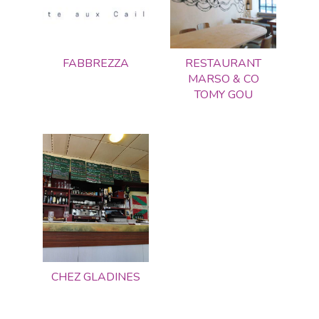
FABBREZZA
RESTAURANT
MARSO & CO
TOMY GOU
CHEZ GLADINES