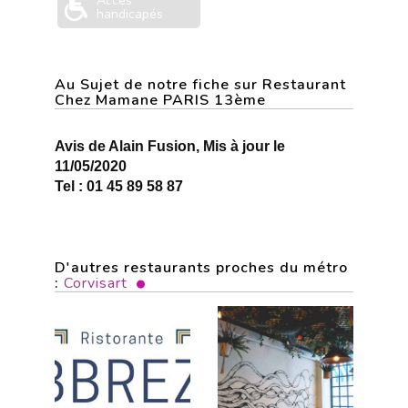
Accès
handicapés
Au Sujet de notre fiche sur Restaurant
Chez Mamane PARIS 13ème
Avis de Alain Fusion, Mis à jour le
11/05/2020
Tel : 01 45 89 58 87
D'autres restaurants proches du métro
:
Corvisart