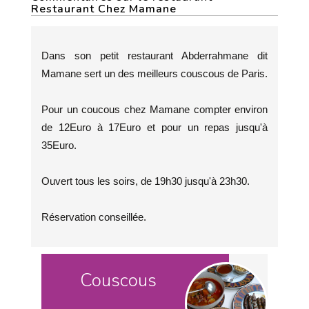
Restaurant Chez Mamane
Dans son petit restaurant Abderrahmane dit
Mamane sert un des meilleurs couscous de Paris.
Pour un coucous chez Mamane compter environ
de 12Euro à 17Euro et pour un repas jusqu'à
35Euro.
Ouvert tous les soirs, de 19h30 jusqu'à 23h30.
Réservation conseillée.
Couscous