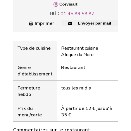
Corvisart
Tel :
01 45 89 58 87
Imprimer
Envoyer par mail
Type de cuisine
Restaurant cuisine
Afrique du Nord
Genre
Restaurant
d'établissement
Fermeture
tous les midis
hebdo
Prix du
À partir de 12 € jusqu'à
menu/carte
35 €
Commentaires sur le restaurant