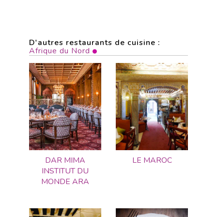
D'autres restaurants de cuisine :
Afrique du Nord
DAR MIMA
LE MAROC
INSTITUT DU
MONDE ARA