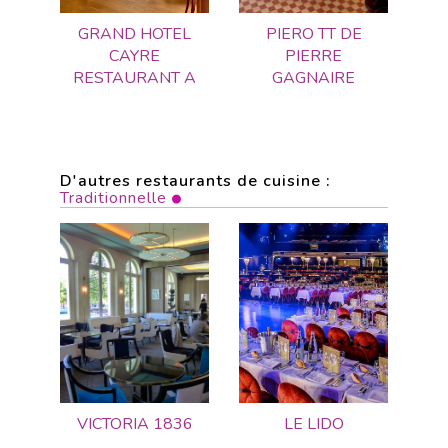
GRAND HOTEL
PIERO TT DE
CAYRE
PIERRE
RESTAURANT A
GAGNAIRE
D'autres restaurants de cuisine :
Traditionnelle
VICTORIA 1836
LE LIDO