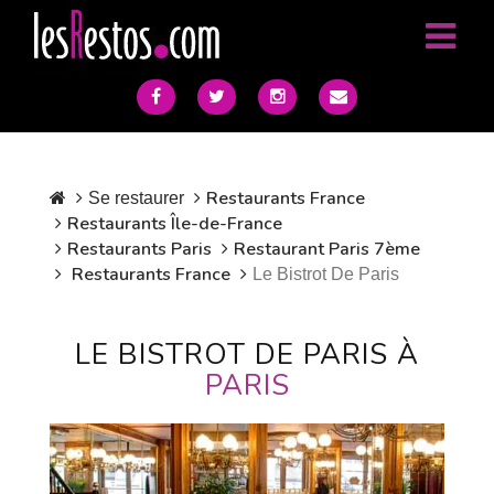
Restaurants France
Se restaurer
Restaurants Île-de-France
Restaurants Paris
Restaurant Paris 7ème
Restaurants France
Le Bistrot De Paris
LE BISTROT DE PARIS À
PARIS