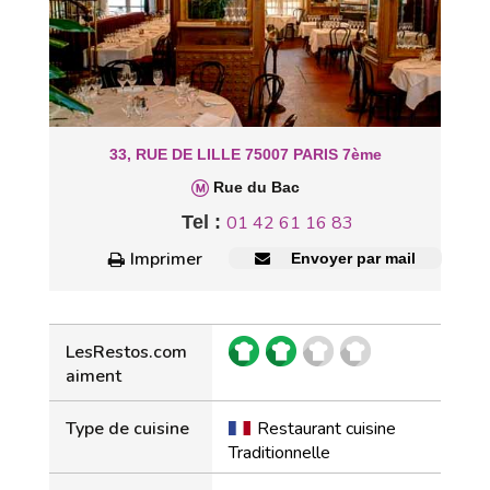
33, RUE DE LILLE 75007 PARIS 7ème
Rue du Bac
Tel :
01 42 61 16 83
Imprimer
Envoyer par mail
LesRestos.com
aiment
Type de cuisine
Restaurant cuisine
Traditionnelle