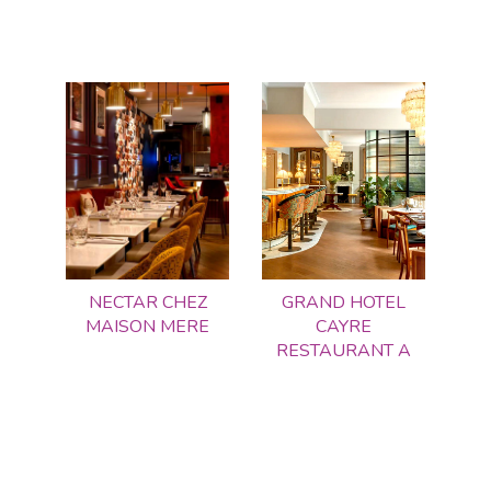
NECTAR CHEZ
GRAND HOTEL
MAISON MERE
CAYRE
RESTAURANT A