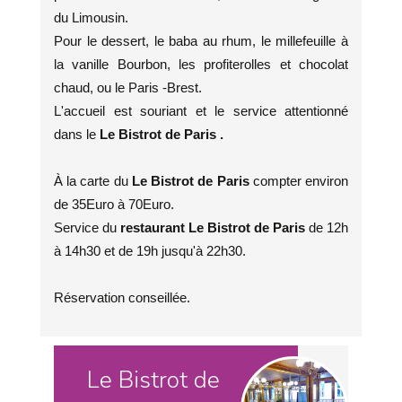
du Limousin.
Pour le dessert, le baba au rhum, le millefeuille à
la vanille Bourbon, les profiterolles et chocolat
chaud, ou le Paris -Brest.
L'accueil est souriant et le service attentionné
dans le
Le Bistrot de Paris .
À la carte du
Le Bistrot de Paris
compter environ
de 35Euro à 70Euro.
Service du
restaurant Le Bistrot de Paris
de 12h
à 14h30 et de 19h jusqu'à 22h30.
Réservation conseillée.
Le Bistrot de