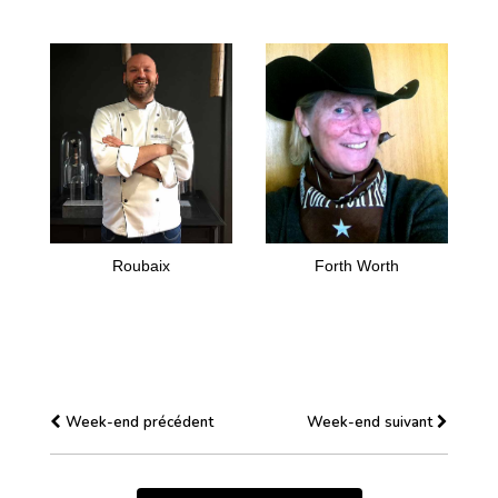
Roubaix
Forth Worth
Week-end précédent
Week-end suivant