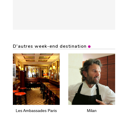
D'autres week-end destination
Les Ambassades Paris
Milan