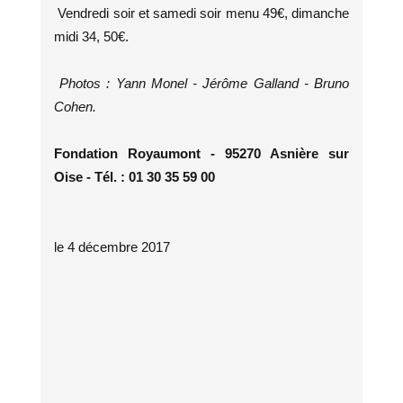
Vendredi soir et samedi soir menu 49€, dimanche
midi 34, 50€.
Photos : Yann Monel - Jérôme Galland - Bruno
Cohen.
Fondation Royaumont - 95270 Asnière sur
Oise - Tél. : 01 30 35 59 00
le 4 décembre 2017