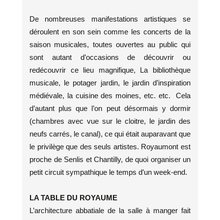
De nombreuses manifestations artistiques se
déroulent en son sein comme les concerts de la
saison musicales, toutes ouvertes au public qui
sont autant d’occasions de découvrir ou
redécouvrir ce lieu magnifique, La bibliothèque
musicale, le potager jardin, le jardin d’inspiration
médiévale, la cuisine des moines, etc. etc. Cela
d’autant plus que l’on peut désormais y dormir
(chambres avec vue sur le cloitre, le jardin des
neufs carrés, le canal), ce qui était auparavant que
le privilège que des seuls artistes. Royaumont est
proche de Senlis et Chantilly, de quoi organiser un
petit circuit sympathique le temps d’un week-end.
LA TABLE DU ROYAUME
L’architecture abbatiale de la salle à manger fait