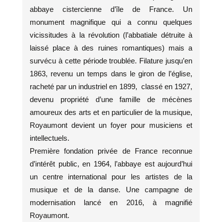
abbaye cistercienne d’île de France. Un
monument magnifique qui a connu quelques
vicissitudes à la révolution (l’abbatiale détruite à
laissé place à des ruines romantiques) mais a
survécu à cette période troublée. Filature jusqu’en
1863, revenu un temps dans le giron de l’église,
racheté par un industriel en 1899, classé en 1927,
devenu propriété d’une famille de mécènes
amoureux des arts et en particulier de la musique,
Royaumont devient un foyer pour musiciens et
intellectuels.
Première fondation privée de France reconnue
d’intérêt public, en 1964, l’abbaye est aujourd’hui
un centre international pour les artistes de la
musique et de la danse. Une campagne de
modernisation lancé en 2016, à magnifié
Royaumont.