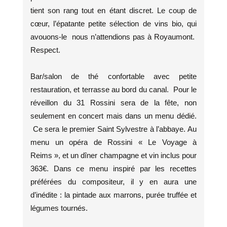
tient son rang tout en étant discret. Le coup de
cœur, l’épatante petite sélection de vins bio, qui
avouons-le nous n’attendions pas à Royaumont.
Respect.
Bar/salon de thé confortable avec petite
restauration, et terrasse au bord du canal. Pour le
réveillon du 31 Rossini sera de la fête, non
seulement en concert mais dans un menu dédié.
Ce sera le premier Saint Sylvestre à l’abbaye. Au
menu un opéra de Rossini « Le Voyage à
Reims », et un dîner champagne et vin inclus pour
363€. Dans ce menu inspiré par les recettes
préférées du compositeur, il y en aura une
d’inédite : la pintade aux marrons, purée truffée et
légumes tournés.