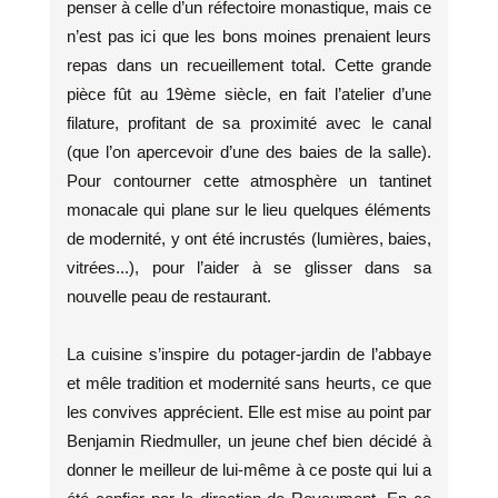
penser à celle d’un réfectoire monastique, mais ce
n’est pas ici que les bons moines prenaient leurs
repas dans un recueillement total. Cette grande
pièce fût au 19ème siècle, en fait l’atelier d’une
filature, profitant de sa proximité avec le canal
(que l’on apercevoir d’une des baies de la salle).
Pour contourner cette atmosphère un tantinet
monacale qui plane sur le lieu quelques éléments
de modernité, y ont été incrustés (lumières, baies,
vitrées...), pour l’aider à se glisser dans sa
nouvelle peau de restaurant.
La cuisine s’inspire du potager-jardin de l’abbaye
et mêle tradition et modernité sans heurts, ce que
les convives apprécient. Elle est mise au point par
Benjamin Riedmuller, un jeune chef bien décidé à
donner le meilleur de lui-même à ce poste qui lui a