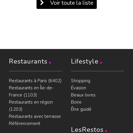
Voir toute la liste
Restaurants
Lifestyle
Restaurants à Paris (6402)
Shopping
Restaurants en Île-de-
Évasion
France (1103)
Beaux livres
Restaurants en région
Boire
(1203)
Être guidé
Restaurants avec terrasse
Référencement
LesRestos