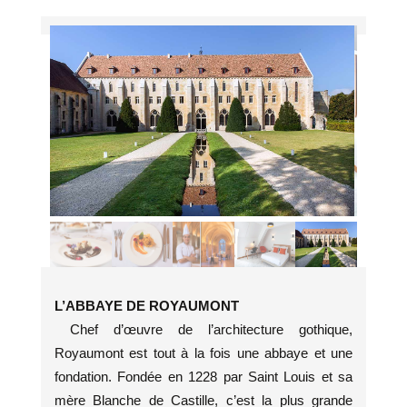
L’ABBAYE DE ROYAUMONT
Chef d’œuvre de l’architecture gothique,
Royaumont est tout à la fois une abbaye et une
fondation. Fondée en 1228 par Saint Louis et sa
mère Blanche de Castille, c’est la plus grande