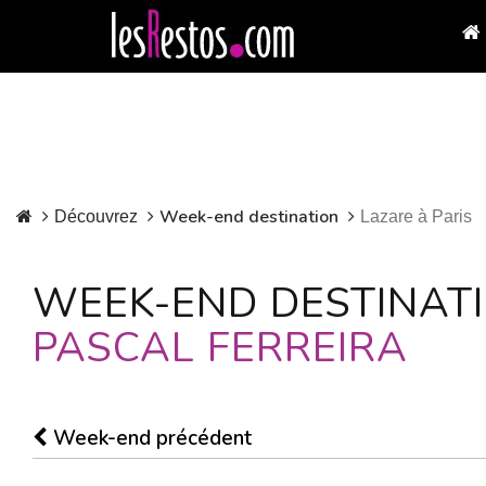
Week-end destination
Découvrez
Lazare à Paris
WEEK-END DESTINATI
PASCAL FERREIRA
Week-end précédent