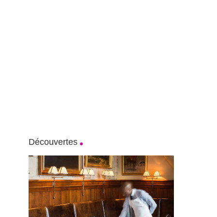
Découvertes