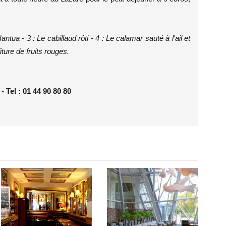
tua - 3 : Le cabillaud rôti - 4 : Le calamar sauté à l'ail et
ture de fruits rouges.
- Tel : 01 44 90 80 80