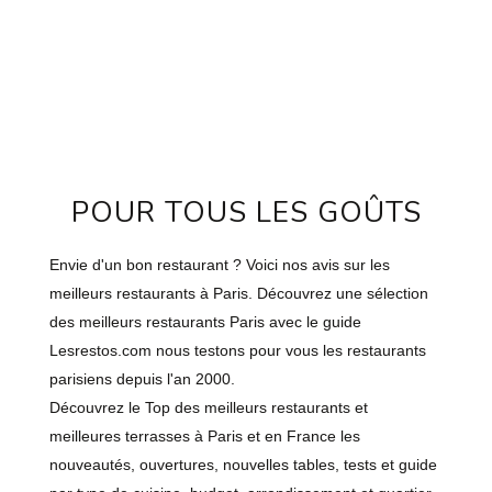
POUR TOUS LES GOÛTS
Envie d'un bon restaurant ? Voici nos avis sur les
meilleurs restaurants à Paris. Découvrez une sélection
des meilleurs restaurants Paris avec le guide
Lesrestos.com nous testons pour vous les restaurants
parisiens depuis l'an 2000.
Découvrez le Top des meilleurs restaurants et
meilleures terrasses à Paris et en France les
nouveautés, ouvertures, nouvelles tables, tests et guide