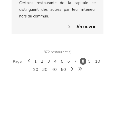
Certains restaurants de la capitale se
distinguent des autres par leur intérieur
hors du commun.
Découvrir
872 restaurant(s)
1
2
3
4
5
6
7
9
10
Page :
8
20
30
40
50