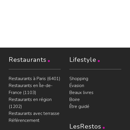
Restaurants
Lifestyle
Restaurants à Paris (6401)
Shopping
Restaurants en Île-de-
Évasion
France (1103)
Beaux livres
Restaurants en région
Boire
(1202)
Être guidé
Restaurants avec terrasse
Référencement
LesRestos