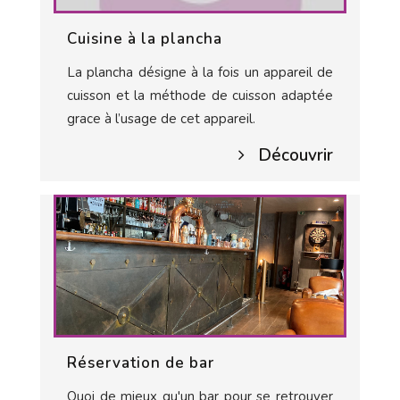
Cuisine à la plancha
La plancha désigne à la fois un appareil de
cuisson et la méthode de cuisson adaptée
grace à l’usage de cet appareil.
Découvrir
Réservation de bar
Quoi de mieux qu'un bar pour se retrouver