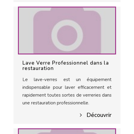
Lave Verre Professionnel dans la
restauration
Le lave-verres est un équipement
indispensable pour laver efficacement et
rapidement toutes sortes de verreries dans
une restauration professionnelle.
Découvrir