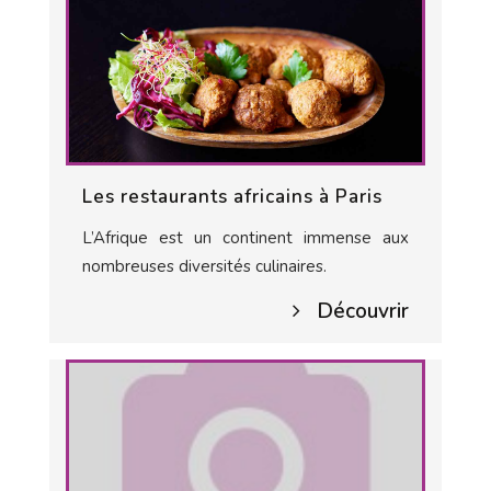
Les restaurants africains à Paris
L’Afrique est un continent immense aux
nombreuses diversités culinaires.
Découvrir