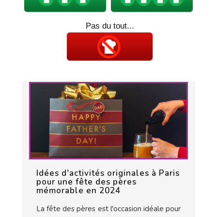
Pas du tout...
Idées d'activités originales à Paris
pour une fête des pères
mémorable en 2024
La fête des pères est l'occasion idéale pour