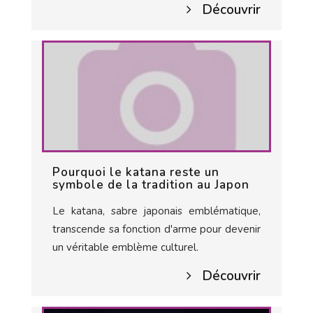
Découvrir
Pourquoi le katana reste un
symbole de la tradition au Japon
Le katana, sabre japonais emblématique,
transcende sa fonction d'arme pour devenir
un véritable emblème culturel.
Découvrir