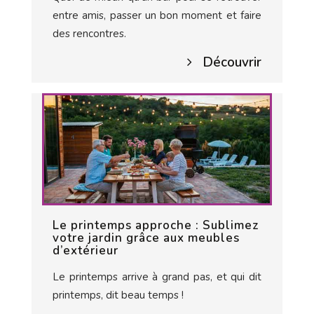
entre amis, passer un bon moment et faire
des rencontres.
Découvrir
Le printemps approche : Sublimez
votre jardin grâce aux meubles
d’extérieur
Le printemps arrive à grand pas, et qui dit
printemps, dit beau temps !