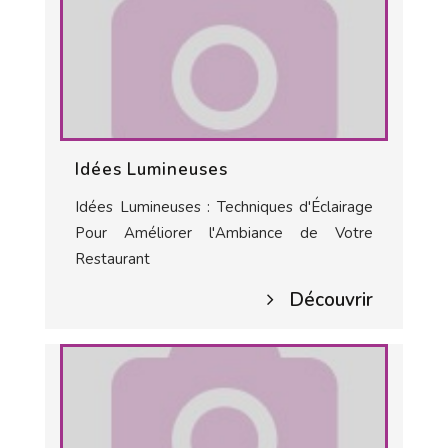
Idées Lumineuses
Idées Lumineuses : Techniques d'Éclairage
Pour Améliorer l'Ambiance de Votre
Restaurant
Découvrir