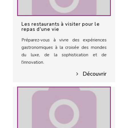
Les restaurants à visiter pour le
repas d'une vie
Préparez-vous à vivre des expériences
gastronomiques à la croisée des mondes
du luxe, de la sophistication et de
l'innovation.
Découvrir