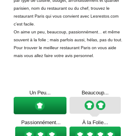
par type de cuisine, budget, arrondissement et quartier
parisien, nom du restaurant ou du chef, trouvez le
restaurant Paris qui vous convient avec Lesrestos.com
c'est facile.
On aime un peu, beaucoup, passionnément... et même
souvent à la folie ; mais parfois aussi, hélas, pas du tout.
Pour trouver le meilleur restaurant Paris on vous aide
mais vous allez faire votre avis personnel.
Un Peu...
Beaucoup...
Passionnément...
À la Folie...