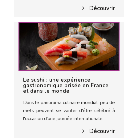
Découvrir
Le sushi : une expérience
gastronomique prisée en France
et dans le monde
Dans le panorama culinaire mondial, peu de
mets peuvent se vanter d'être célébré à
l'occasion d'une journée internationale.
Découvrir