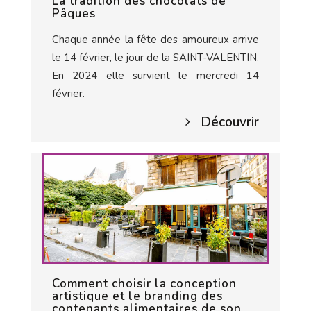
La tradition des chocolats de
Pâques
Chaque année la fête des amoureux arrive
le 14 février, le jour de la SAINT-VALENTIN.
En 2024 elle survient le mercredi 14
février.
Découvrir
Comment choisir la conception
artistique et le branding des
contenants alimentaires de son