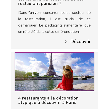
restaurant parisien ?
Dans l'univers concurrentiel du secteur de
la restauration, il est crucial de se
démarquer. Le packaging alimentaire joue
un rôle clé dans cette différenciation.
Découvrir
4 restaurants à la décoration
atypique à découvrir à Paris