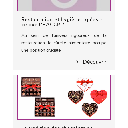
Restauration et hygiène : qu'est-
ce que l'HACCP ?
Au sein de l'univers rigoureux de la
restauration, la sûreté alimentaire occupe
une position cruciale.
Découvrir