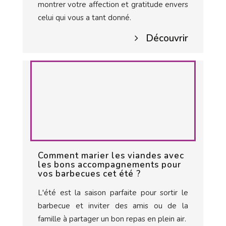
montrer votre affection et gratitude envers
celui qui vous a tant donné.
Découvrir
Comment marier les viandes avec
les bons accompagnements pour
vos barbecues cet été ?
L'été est la saison parfaite pour sortir le
barbecue et inviter des amis ou de la
famille à partager un bon repas en plein air.