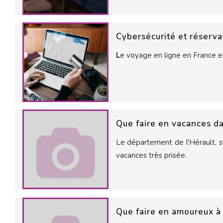
Cybersécurité et réserva
L
e voyage en ligne en France es
Que faire en vacances da
Le département de l'Hérault, s
vacances très prisée.
Que faire en amoureux à