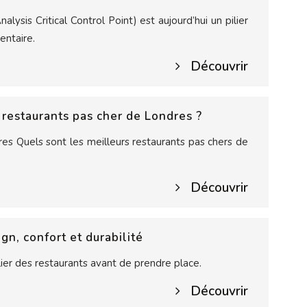
sis Critical Control Point) est aujourd’hui un pilier
entaire.
Découvrir
 restaurants pas cher de Londres ?
es Quels sont les meilleurs restaurants pas chers de
Découvrir
ign, confort et durabilité
ier des restaurants avant de prendre place.
Découvrir