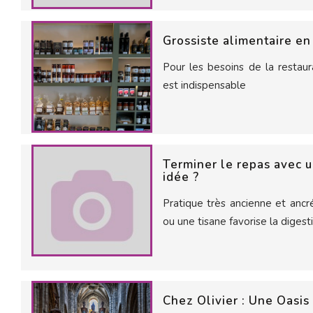
Grossiste alimentaire en
Pour les besoins de la restaur
est indispensable
Terminer le repas avec u
idée ?
Pratique très ancienne et ancr
ou une tisane favorise la digesti
Chez Olivier : Une Oasi