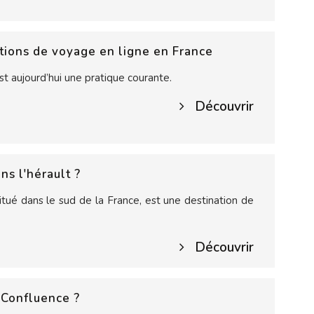
tions de voyage en ligne en France
t aujourd’hui une pratique courante.
Découvrir
ns l'hérault ?
itué dans le sud de la France, est une destination de
Découvrir
 Confluence ?