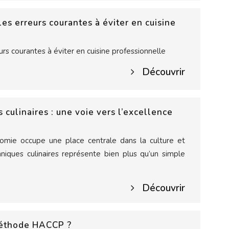
 les erreurs courantes à éviter en cuisine
eurs courantes à éviter en cuisine professionnelle
Découvrir
 culinaires : une voie vers l’excellence
mie occupe une place centrale dans la culture et
niques culinaires représente bien plus qu’un simple
Découvrir
méthode HACCP ?