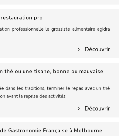
 restauration pro
ation professionnelle le grossiste alimentaire agidra
Découvrir
n thé ou une tisane, bonne ou mauvaise
ée dans les traditions, terminer le repas avec un thé
on avant la reprise des activités.
Découvrir
s de Gastronomie Française à Melbourne