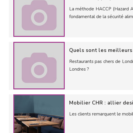
La méthode HACCP (Hazard Analy
fondamental de la sécurité alim
Quels sont les meilleurs
Restaurants pas chers de Londr
Londres ?
Mobilier CHR : allier des
Les clients remarquent le mobil