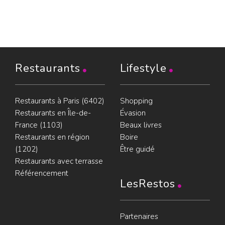
Restaurants
Lifestyle
Restaurants à Paris (6402)
Shopping
Restaurants en Île-de-
Évasion
France (1103)
Beaux livres
Restaurants en région
Boire
(1202)
Être guidé
Restaurants avec terrasse
Référencement
LesRestos
Partenaires