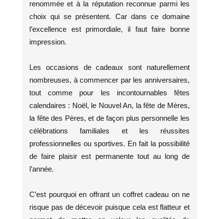
renommée et à la réputation reconnue parmi les
choix qui se présentent. Car dans ce domaine
l’excellence est primordiale, il faut faire bonne
impression.
Les occasions de cadeaux sont naturellement
nombreuses, à commencer par les anniversaires,
tout comme pour les incontournables fêtes
calendaires : Noël, le Nouvel An, la fête de Mères,
la fête des Pères, et de façon plus personnelle les
célébrations familiales et les réussites
professionnelles ou sportives. En fait la possibilité
de faire plaisir est permanente tout au long de
l’année.
C’est pourquoi en offrant un coffret cadeau on ne
risque pas de décevoir puisque cela est flatteur et