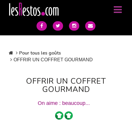
Pour tous les goûts
OFFRIR UN COFFRET GOURMAND
OFFRIR UN COFFRET
GOURMAND
On aime : beaucoup...