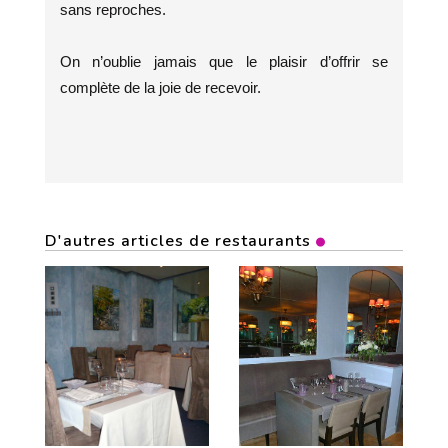
sans reproches.
On n’oublie jamais que le plaisir d’offrir se
complète de la joie de recevoir.
D'autres articles de restaurants