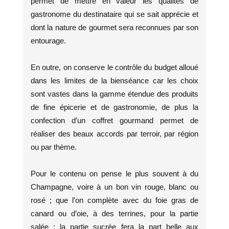
permet de mettre en valeur les qualités de
gastronome du destinataire qui se sait apprécie et
dont la nature de gourmet sera reconnues par son
entourage.
En outre, on conserve le contrôle du budget alloué
dans les limites de la bienséance car les choix
sont vastes dans la gamme étendue des produits
de fine épicerie et de gastronomie, de plus la
confection d’un coffret gourmand permet de
réaliser des beaux accords par terroir, par région
ou par thème.
Pour le contenu on pense le plus souvent à du
Champagne, voire à un bon vin rouge, blanc ou
rosé ; que l’on complète avec du foie gras de
canard ou d’oie, à des terrines, pour la partie
salée ; la partie sucrée fera la part belle aux