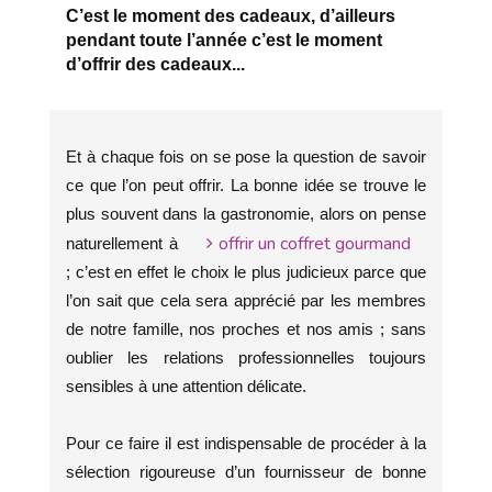
C’est le moment des cadeaux, d’ailleurs
pendant toute l’année c’est le moment
d’offrir des cadeaux...
Et à chaque fois on se pose la question de savoir
ce que l’on peut offrir. La bonne idée se trouve le
plus souvent dans la gastronomie, alors on pense
offrir un coffret gourmand
naturellement à
; c’est en effet le choix le plus judicieux parce que
l’on sait que cela sera apprécié par les membres
de notre famille, nos proches et nos amis ; sans
oublier les relations professionnelles toujours
sensibles à une attention délicate.
Pour ce faire il est indispensable de procéder à la
sélection rigoureuse d’un fournisseur de bonne