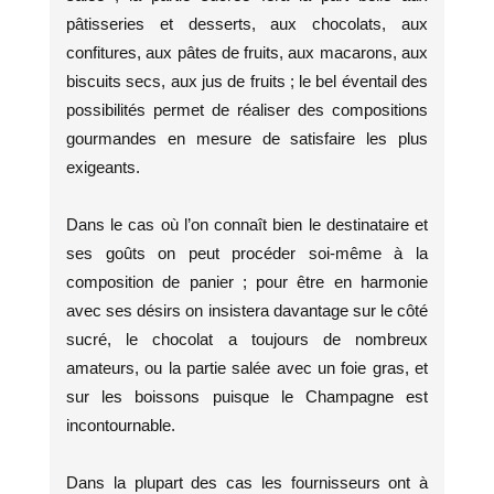
pâtisseries et desserts, aux chocolats, aux
confitures, aux pâtes de fruits, aux macarons, aux
biscuits secs, aux jus de fruits ; le bel éventail des
possibilités permet de réaliser des compositions
gourmandes en mesure de satisfaire les plus
exigeants.
Dans le cas où l’on connaît bien le destinataire et
ses goûts on peut procéder soi-même à la
composition de panier ; pour être en harmonie
avec ses désirs on insistera davantage sur le côté
sucré, le chocolat a toujours de nombreux
amateurs, ou la partie salée avec un foie gras, et
sur les boissons puisque le Champagne est
incontournable.
Dans la plupart des cas les fournisseurs ont à