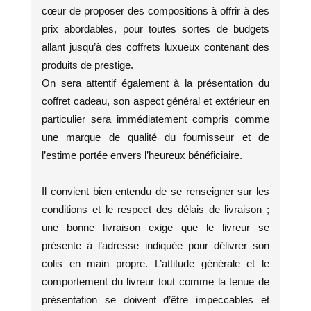
cœur de proposer des compositions à offrir à des
prix abordables, pour toutes sortes de budgets
allant jusqu’à des coffrets luxueux contenant des
produits de prestige.
On sera attentif également à la présentation du
coffret cadeau, son aspect général et extérieur en
particulier sera immédiatement compris comme
une marque de qualité du fournisseur et de
l’estime portée envers l’heureux bénéficiaire.
Il convient bien entendu de se renseigner sur les
conditions et le respect des délais de livraison ;
une bonne livraison exige que le livreur se
présente à l’adresse indiquée pour délivrer son
colis en main propre. L’attitude générale et le
comportement du livreur tout comme la tenue de
présentation se doivent d’être impeccables et