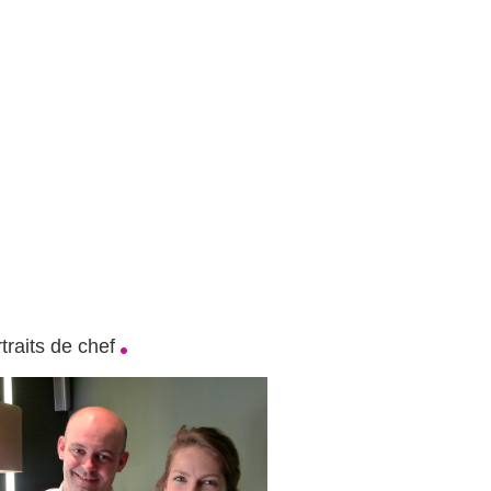
traits de chef