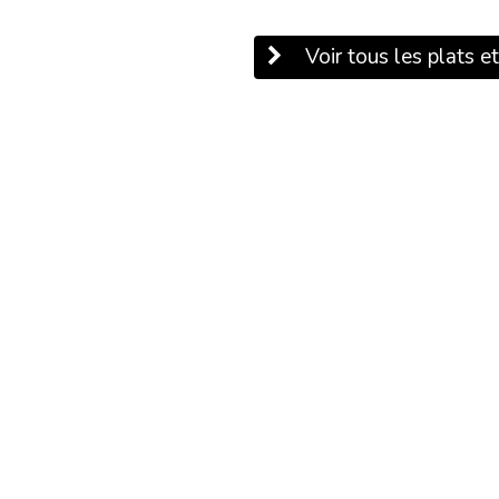
Voir tous les plats et