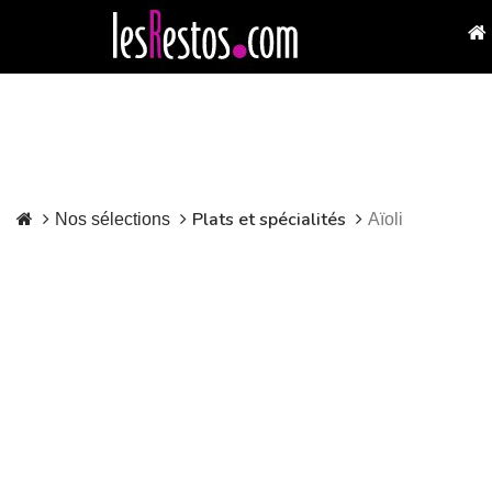
Plats et spécialités
Nos sélections
Aïoli