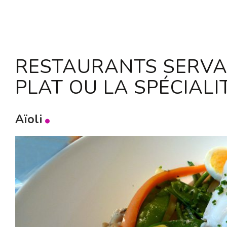
RESTAURANTS SERVAN
PLAT OU LA SPÉCIALIT
Aïoli