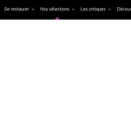
Se restaurer
Nos sélections
Les critiques
Décou