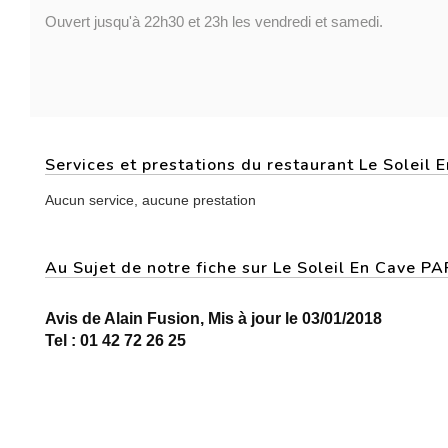
Ouvert jusqu'à 22h30 et 23h les vendredi et samedi.
Services et prestations du restaurant Le Soleil 
Aucun service, aucune prestation
Au Sujet de notre fiche sur Le Soleil En Cave P
Avis de Alain Fusion, Mis à jour le 03/01/2018
Tel : 01 42 72 26 25