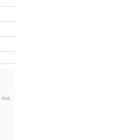
 tout,