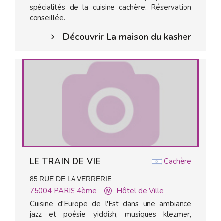
spécialités de la cuisine cachère. Réservation
conseillée.
Découvrir La maison du kasher
LE TRAIN DE VIE
Cachère
85 RUE DE LA VERRERIE
75004
PARIS 4ème
Hôtel de Ville
Cuisine d'Europe de l'Est dans une ambiance
jazz et poésie yiddish, musiques klezmer,