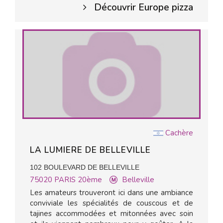
Découvrir Europe pizza
Cachère
LA LUMIERE DE BELLEVILLE
102 BOULEVARD DE BELLEVILLE
75020
PARIS 20ème
Belleville
Les amateurs trouveront ici dans une ambiance
conviviale les spécialités de couscous et de
tajines accommodées et mitonnées avec soin