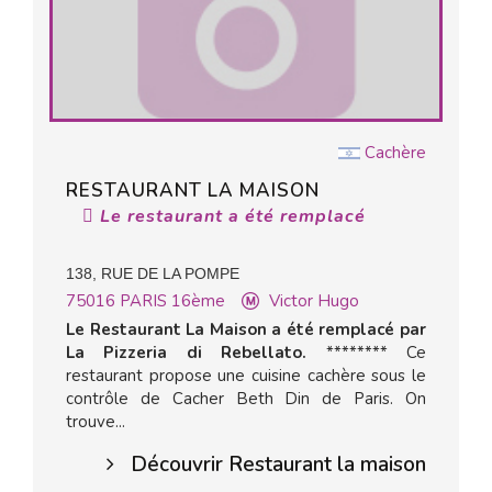
Cachère
RESTAURANT LA MAISON
Le restaurant a été remplacé
138, RUE DE LA POMPE
75016
PARIS 16ème
Victor Hugo
Le Restaurant La Maison a été remplacé par
La Pizzeria di Rebellato.
******** Ce
restaurant propose une cuisine cachère sous le
contrôle de Cacher Beth Din de Paris. On
trouve...
Découvrir Restaurant la maison