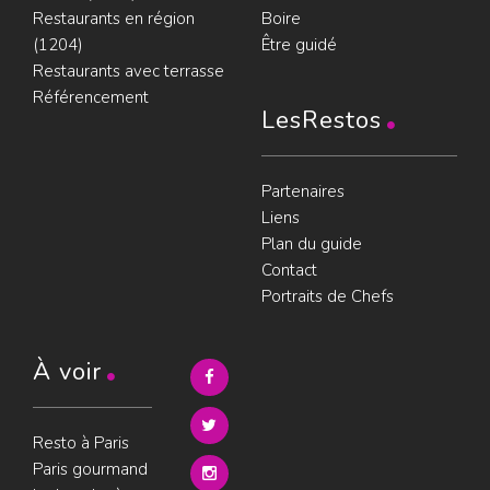
Restaurants en région
Boire
(1204)
Être guidé
Restaurants avec terrasse
Référencement
LesRestos
Partenaires
Liens
Plan du guide
Contact
Portraits de Chefs
À voir
Resto à Paris
Paris gourmand