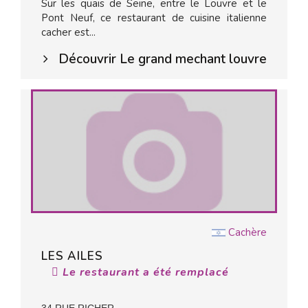
Sur les quais de Seine, entre le Louvre et le
Pont Neuf, ce restaurant de cuisine italienne
cacher est...
Découvrir Le grand mechant louvre
Cachère
LES AILES
Le restaurant a été remplacé