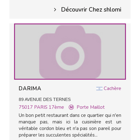
Découvrir Chez shlomi
DARIMA
Cachère
89 AVENUE DES TERNES
75017
PARIS 17ème
Porte Maillot
Un bon petit restaurant dans ce quartier qui n'en
manque pas, mais ici la cuisinière est un
véritable cordon bleu et n'a pas son pareil pour
préparer les succulentes spécialités...