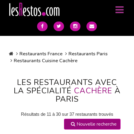
Restaurants France
Restaurants Paris
Restaurants Cuisine Cachère
LES RESTAURANTS AVEC
LA SPÉCIALITÉ
CACHÈRE
À
PARIS
Résultats de 11 à 30 sur 37 restaurants trouvés
Nouvelle recherche