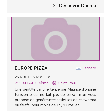
Découvrir Darima
EUROPE PIZZA
Cachère
25 RUE DES ROSIERS
75004
PARIS 4ème
Saint-Paul
Une gentille cantine tenue par Maurice d'origine
tunisienne qui ne fait pas de pizza , mais vous
propose de généreuses assiettes de shawarma
ou falafel pour moins de 15,2Euros, et...