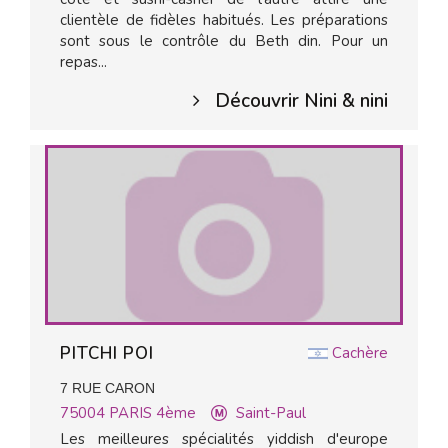
clientèle de fidèles habitués. Les préparations
sont sous le contrôle du Beth din. Pour un
repas...
Découvrir Nini & nini
PITCHI POI
Cachère
7 RUE CARON
75004
PARIS 4ème
Saint-Paul
Les meilleures spécialités yiddish d'europe