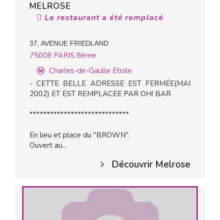
MELROSE
Le restaurant a été remplacé
37, AVENUE FRIEDLAND
75008
PARIS 8ème
Charles-de-Gaulle Etoile
- CETTE BELLE ADRESSE EST FERMÉE(MAI
2002) ET EST REMPLACEE PAR OH! BAR
*****************************
En lieu et place du "BROWN".
Ouvert au...
Découvrir Melrose