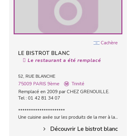
Cachère
LE BISTROT BLANC
Le restaurant a été remplacé
52, RUE BLANCHE
75009
PARIS 9ème
Trinité
Remplacé en 2009 par CHEZ GRENOUILLE.
Tel : 01 42 81 34 07
**********************
Une cuisine axée sur les produits de la mer à la...
Découvrir Le bistrot blanc