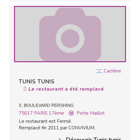
Cachère
TUNIS TUNIS
Le restaurant a été remplacé
3, BOULEVARD PERSHING
75017
PARIS 17ème
Porte Maillot
Le restaurant est Fermé.
Remplacé fin 2011 par CONVIVIUM.