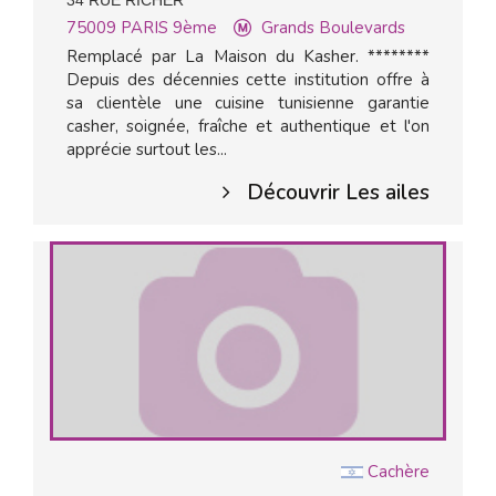
34 RUE RICHER
75009
PARIS 9ème
Grands Boulevards
Remplacé par La Maison du Kasher. ********
Depuis des décennies cette institution offre à
sa clientèle une cuisine tunisienne garantie
casher, soignée, fraîche et authentique et l'on
apprécie surtout les...
Découvrir Les ailes
Cachère