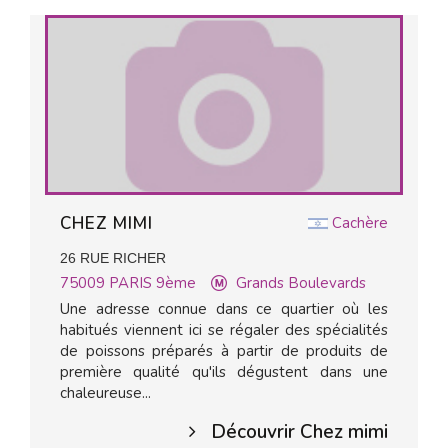
CHEZ MIMI
Cachère
26 RUE RICHER
75009
PARIS 9ème
Grands Boulevards
Une adresse connue dans ce quartier où les
habitués viennent ici se régaler des spécialités
de poissons préparés à partir de produits de
première qualité qu'ils dégustent dans une
chaleureuse...
Découvrir Chez mimi