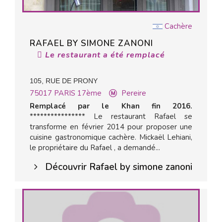
Cachère
RAFAEL BY SIMONE ZANONI
Le restaurant a été remplacé
105, RUE DE PRONY
75017
PARIS 17ème
Pereire
Remplacé par le Khan fin 2016.
**************** Le restaurant Rafael se
transforme en février 2014 pour proposer une
cuisine gastronomique cachère. Mickaël Lehiani,
le propriétaire du Rafael , a demandé...
Découvrir Rafael by simone zanoni