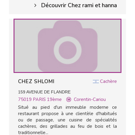
Découvrir Chez rami et hanna
CHEZ SHLOMI
Cachère
159 AVENUE DE FLANDRE
75019
PARIS 19ème
Corentin-Cariou
Situé au pied d'un immeuble moderne ce
restaurant propose à une clientèle d'habitués
ou de passage, une cuisine de spécialités
cachères, des grillades au feu de bois et la
traditionnelle...