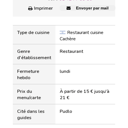
Imprimer
Envoyer par mail
Type de cuisine
Restaurant cuisine
Cachère
Genre
Restaurant
d'établissement
Fermeture
lundi
hebdo
Prix du
À partir de 15 € jusqu'à
menu/carte
21 €
Cité dans les
Pudlo
guides