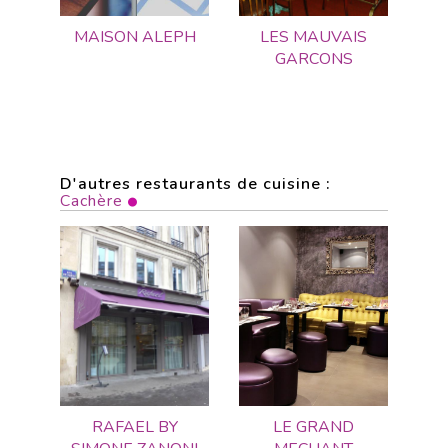
MAISON ALEPH
LES MAUVAIS
GARCONS
D'autres restaurants de cuisine :
Cachère
RAFAEL BY
LE GRAND