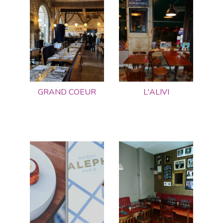
GRAND COEUR
L'ALIVI