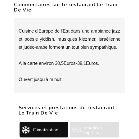
Commentaires sur le restaurant Le Train
De Vie
Cuisine d'Europe de l'Est dans une ambiance jazz
et poésie yiddish, musiques klezmer, israélienne
et judéo-arabe forment un tout bien sympathique.
A la carte environ 30,5Euros-38,1Euros.
Ouvert jusqu'à minuit.
Services et prestations du restaurant
Le Train De Vie
American
Climatisation
Express