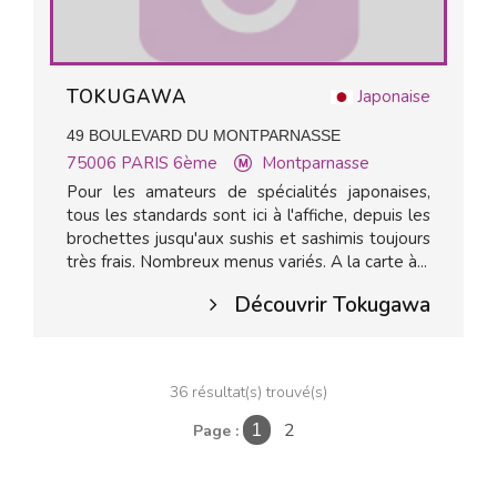
TOKUGAWA
Japonaise
49 BOULEVARD DU MONTPARNASSE
75006
PARIS 6ème
Montparnasse
Pour les amateurs de spécialités japonaises,
tous les standards sont ici à l'affiche, depuis les
brochettes jusqu'aux sushis et sashimis toujours
très frais. Nombreux menus variés. A la carte à...
Découvrir Tokugawa
36 résultat(s) trouvé(s)
2
Page :
1