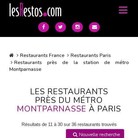
Restaurants France
Restaurants Paris
Restaurants près de la station de métro
Montparnasse
LES RESTAURANTS
PRÈS DU MÉTRO
MONTPARNASSE
À PARIS
Résultats de 11 à 30 sur 36 restaurants trouvés
Nouvelle recherche