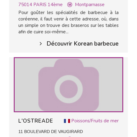
75014
PARIS 14ème
Montparnasse
Pour goûter les spécialités de barbecue à la
coréenne, il faut venir à cette adresse, où, dans
un simple on trouve des braseros sur les tables
afin de cuire soi-même...
Découvrir Korean barbecue
L'OSTREADE
Poissons/Fruits de mer
11 BOULEVARD DE VAUGIRARD