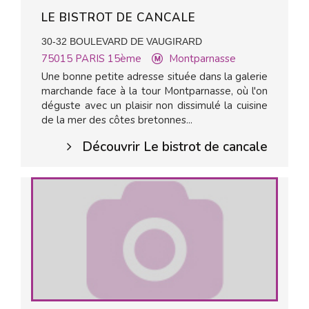
LE BISTROT DE CANCALE
30-32 BOULEVARD DE VAUGIRARD
75015
PARIS 15ème
Montparnasse
Une bonne petite adresse située dans la galerie
marchande face à la tour Montparnasse, où l'on
déguste avec un plaisir non dissimulé la cuisine
de la mer des côtes bretonnes...
Découvrir Le bistrot de cancale