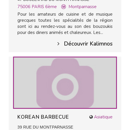
75006
PARIS 6ème
Montparnasse
Pour les amateurs de cuisine et de musique
grecques toutes les spécialités de la région
sont ici au rendez-vous au son des bouzoukis
pour des diners animés et chaleureux. Les...
Découvrir Kalimnos
KOREAN BARBECUE
Asiatique
39 RUE DU MONTPARNASSE