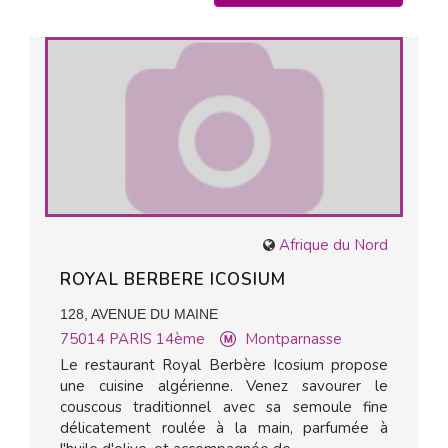
Afrique du Nord
ROYAL BERBERE ICOSIUM
128, AVENUE DU MAINE
75014
PARIS 14ème
Montparnasse
Le restaurant Royal Berbère Icosium propose
une cuisine algérienne. Venez savourer le
couscous traditionnel avec sa semoule fine
délicatement roulée à la main, parfumée à