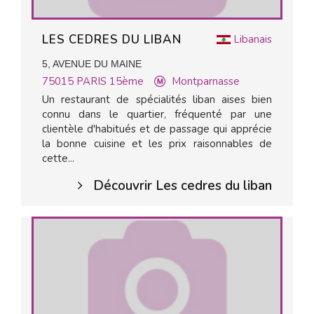
LES CEDRES DU LIBAN
Libanais
5, AVENUE DU MAINE
75015
PARIS 15ème
Montparnasse
Un restaurant de spécialités liban aises bien
connu dans le quartier, fréquenté par une
clientèle d'habitués et de passage qui apprécie
la bonne cuisine et les prix raisonnables de
cette...
Découvrir Les cedres du liban