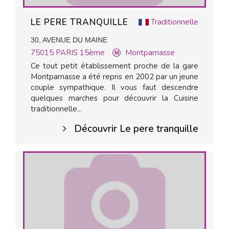
LE PERE TRANQUILLE
Traditionnelle
30, AVENUE DU MAINE
75015
PARIS 15ème
Montparnasse
Ce tout petit établissement proche de la gare
Montparnasse a été repris en 2002 par un jeune
couple sympathique. Il vous faut descendre
quelques marches pour découvrir la Cuisine
traditionnelle...
Découvrir Le pere tranquille