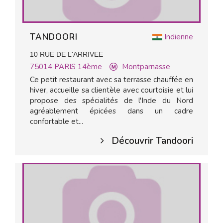
TANDOORI
Indienne
10 RUE DE L'ARRIVEE
75014
PARIS 14ème
Montparnasse
Ce petit restaurant avec sa terrasse chauffée en
hiver, accueille sa clientèle avec courtoisie et lui
propose des spécialités de l'Inde du Nord
agréablement épicées dans un cadre
confortable et...
Découvrir Tandoori