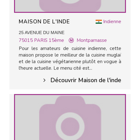
MAISON DE L'INDE
Indienne
25 AVENUE DU MAINE
75015
PARIS 15ème
Montparnasse
Pour les amateurs de cuisine indienne, cette
maison propose le meilleur de la cuisine muglaï
et de la cuisine végétarienne plutôt en vogue à
l'heure actuelle. Le menu cité est...
Découvrir Maison de l'inde