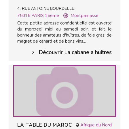
4, RUE ANTOINE BOURDELLE
75015
PARIS 15ème
Montparnasse
Cette petite adresse confidentielle est ouverte
du mercredi midi au samedi soir, et fait le
bonheur des amateurs d'huîtres, de foie gras, de
magret de canard et de bons vins...
Découvrir La cabane a huitres
LA TABLE DU MAROC
Afrique du Nord