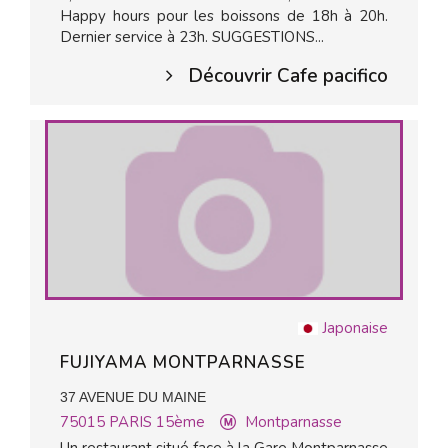
Happy hours pour les boissons de 18h à 20h.
Dernier service à 23h. SUGGESTIONS...
Découvrir Cafe pacifico
Japonaise
FUJIYAMA MONTPARNASSE
37 AVENUE DU MAINE
75015
PARIS 15ème
Montparnasse