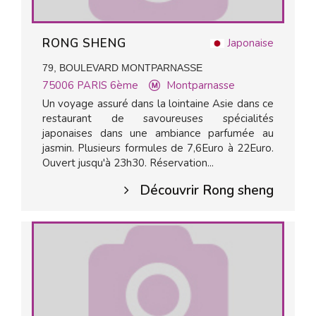
RONG SHENG
Japonaise
79, BOULEVARD MONTPARNASSE
75006
PARIS 6ème
Montparnasse
Un voyage assuré dans la lointaine Asie dans ce
restaurant de savoureuses spécialités
japonaises dans une ambiance parfumée au
jasmin. Plusieurs formules de 7,6Euro à 22Euro.
Ouvert jusqu'à 23h30. Réservation...
Découvrir Rong sheng