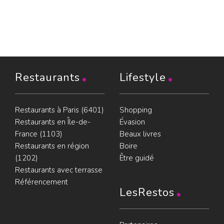
Restaurants
Lifestyle
Restaurants à Paris (6401)
Shopping
Restaurants en Île-de-
Évasion
France (1103)
Beaux livres
Restaurants en région
Boire
(1202)
Être guidé
Restaurants avec terrasse
Référencement
LesRestos