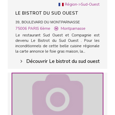
Région->Sud-Ouest
LE BISTROT DU SUD OUEST
39, BOULEVARD DU MONTPARNASSE
75006
PARIS 6ème
Montparnasse
Le restaurant Sud Ouest et Compagnie est
devenu Le Bistrot du Sud Ouest . Pour les
inconditionnels de cette belle cuisine régionale
la carte annonce le foie gras maison, la...
Découvrir Le bistrot du sud ouest