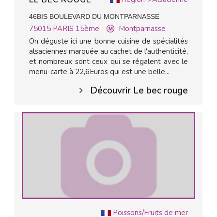
46BIS BOULEVARD DU MONTPARNASSE
75015
PARIS 15ème
Montparnasse
On déguste ici une bonne cuisine de spécialités
alsaciennes marquée au cachet de l'authenticité,
et nombreux sont ceux qui se régalent avec le
menu-carte à 22,6Euros qui est une belle...
Découvrir Le bec rouge
Poissons/Fruits de mer