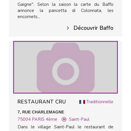
Gaigne". Selon la saison la carte du Baffo
annonce la pancetta di Colonnata, les
encornets...
Découvrir Baffo
RESTAURANT CRU
Traditionnelle
7, RUE CHARLEMAGNE
75004
PARIS 4ème
Saint-Paul
Dans le village Saint-Paul le restaurant de