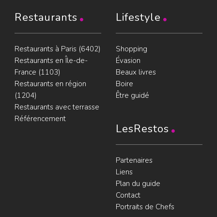
Restaurants
Lifestyle
Restaurants à Paris (6402)
Shopping
Restaurants en Île-de-
Évasion
France (1103)
Beaux livres
Restaurants en région
Boire
(1204)
Être guidé
Restaurants avec terrasse
Référencement
LesRestos
Partenaires
Liens
Plan du guide
Contact
Portraits de Chefs