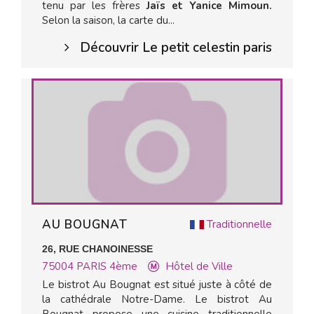
tenu par les frères
Jaïs et Yanice Mimoun.
Selon la saison, la carte du...
Découvrir Le petit celestin paris
AU BOUGNAT
Traditionnelle
26, RUE CHANOINESSE
75004
PARIS 4ème
Hôtel de Ville
Le bistrot Au Bougnat est situé juste à côté de
la cathédrale Notre-Dame. Le bistrot Au