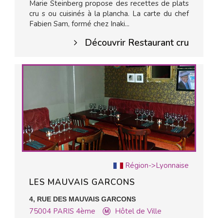
Marie Steinberg propose des recettes de plats
cru s ou cuisinés à la plancha. La carte du chef
Fabien Sam, formé chez Inaki...
Découvrir Restaurant cru
Région->Lyonnaise
LES MAUVAIS GARCONS
4, RUE DES MAUVAIS GARCONS
75004
PARIS 4ème
Hôtel de Ville