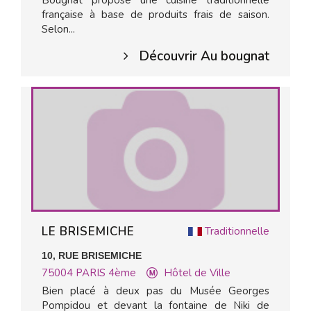
Bougnat propose une cuisine traditionnelle
française à base de produits frais de saison.
Selon...
Découvrir Au bougnat
LE BRISEMICHE
Traditionnelle
10, RUE BRISEMICHE
75004
PARIS 4ème
Hôtel de Ville
Bien placé à deux pas du Musée Georges
Pompidou et devant la fontaine de Niki de