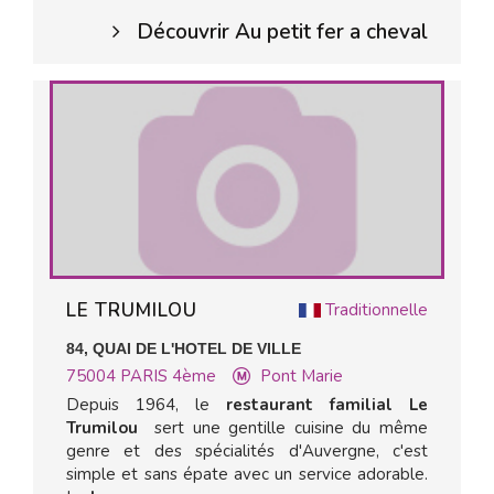
Découvrir Au petit fer a cheval
LE TRUMILOU
Traditionnelle
84, QUAI DE L'HOTEL DE VILLE
75004
PARIS 4ème
Pont Marie
Depuis 1964, le
restaurant familial Le
Trumilou
sert une gentille cuisine du même
genre et des spécialités d'Auvergne, c'est
simple et sans épate avec un service adorable.