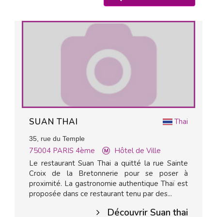
SUAN THAI
Thai
35, rue du Temple
75004
PARIS 4ème
Hôtel de Ville
Le restaurant Suan Thai a quitté la rue Sainte
Croix de la Bretonnerie pour se poser à
proximité. La gastronomie authentique Thaï est
proposée dans ce restaurant tenu par des...
Découvrir Suan thai