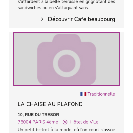
s'attardent à la belle terrasse en grignotant des
sandwiches ou en s'attaquant sans...
Découvrir Cafe beaubourg
Traditionnelle
LA CHAISE AU PLAFOND
10, RUE DU TRESOR
75004
PARIS 4ème
Hôtel de Ville
Un petit bistrot à la mode, où l'on court s'assoir