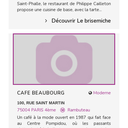
Saint-Phalle, le restaurant de Philippe Cailleton
propose une cuisine de base, avec la tarte...
Découvrir Le brisemiche
CAFE BEAUBOURG
Moderne
100, RUE SAINT MARTIN
75004
PARIS 4ème
Rambuteau
Un café à la mode ouvert en 1987 qui fait face
au Centre Pompidou, où les passants