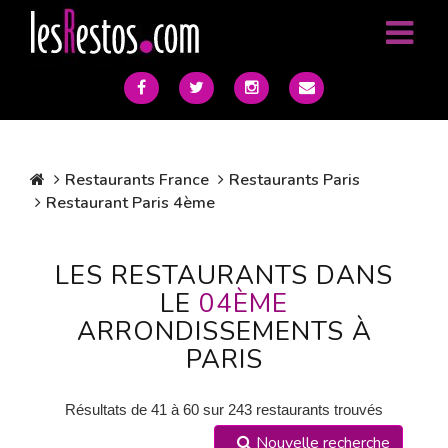
Restaurants France
Restaurants Paris
Restaurant Paris 4ème
LES RESTAURANTS DANS
LE
04ÈME
ARRONDISSEMENTS À
PARIS
Résultats de 41 à 60 sur 243 restaurants trouvés
Nouvelle recherche