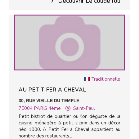
Découvrir Le coude fou
Traditionnelle
AU PETIT FER A CHEVAL
30, RUE VIEILLE DU TEMPLE
75004
PARIS 4ème
Saint-Paul
Petit bistrot de quartier où l'on déguste de la
cuisine ménagère à petit s prix dans un décor
néo 1900. A Petit Fer à Cheval appartient au
nombre des restaurants...