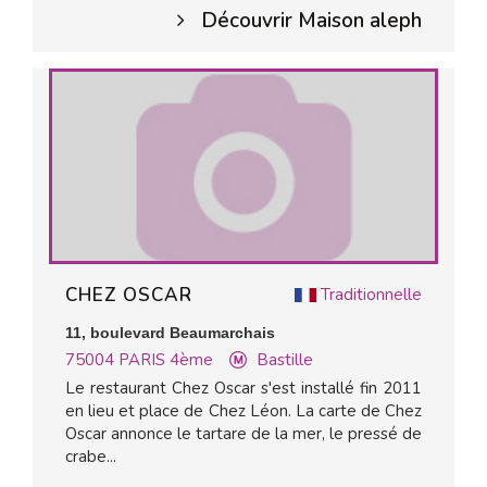
Découvrir Maison aleph
CHEZ OSCAR
Traditionnelle
11, boulevard Beaumarchais
75004
PARIS 4ème
Bastille
Le restaurant Chez Oscar s'est installé fin 2011
en lieu et place de Chez Léon. La carte de Chez
Oscar annonce le tartare de la mer, le pressé de
crabe...