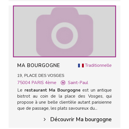
MA BOURGOGNE
Traditionnelle
19, PLACE DES VOSGES
75004
PARIS 4ème
Saint-Paul
Le
restaurant Ma Bourgogne
est un antique
bistrot au coin de la place des Vosges, qui
propose à une belle clientèle autant parisienne
que de passage, les plats savoureux du...
Découvrir Ma bourgogne