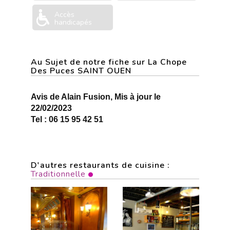
Accès
handicapés
Au Sujet de notre fiche sur La Chope
Des Puces SAINT OUEN
Avis de Alain Fusion, Mis à jour le
22/02/2023
Tel : 06 15 95 42 51
D'autres restaurants de cuisine :
Traditionnelle