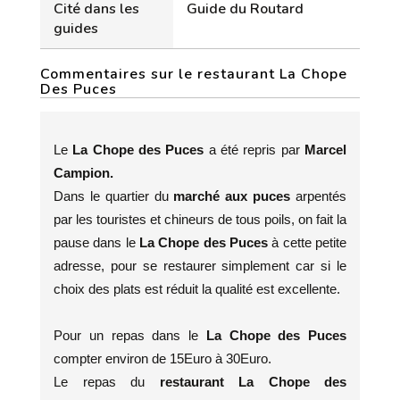
Cité dans les
Guide du Routard
guides
Commentaires sur le restaurant La Chope
Des Puces
Le
La Chope des Puces
a été repris par
Marcel
Campion.
Dans le quartier du
marché aux puces
arpentés
par les touristes et chineurs de tous poils, on fait la
pause dans le
La Chope des Puces
à cette petite
adresse, pour se restaurer simplement car si le
choix des plats est réduit la qualité est excellente.
Pour un repas dans le
La Chope des Puces
compter environ de 15Euro à 30Euro.
Le repas du
restaurant La Chope des