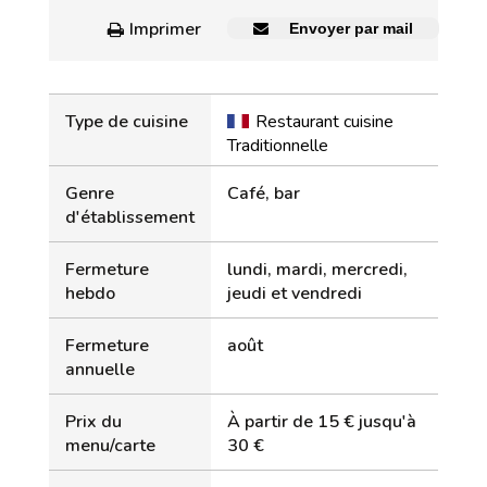
Imprimer
Envoyer par mail
Type de cuisine
Restaurant cuisine
Traditionnelle
Genre
Café, bar
d'établissement
Fermeture
lundi, mardi, mercredi,
hebdo
jeudi et vendredi
Fermeture
août
annuelle
Prix du
À partir de 15 € jusqu'à
menu/carte
30 €