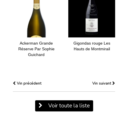
Ackerman Grande
Gigondas rouge Les
Réserve Par Sophie
Hauts de Montmirail
Guichard
Vin précédent
Vin suivant
Voir toute la liste