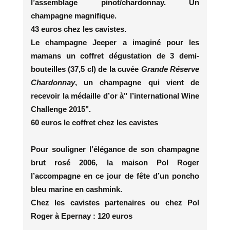
l’assemblage pinot/chardonnay. Un
champagne magnifique.
43 euros chez les cavistes.
Le champagne Jeeper a imaginé pour les
mamans un coffret dégustation de 3 demi-
bouteilles (37,5 cl) de la cuvée
Grande Réserve
Chardonnay
, un champagne qui vient de
recevoir la médaille d’or à" l’international Wine
Challenge 2015".
60 euros le coffret chez les cavistes
Pour souligner l’élégance de son champagne
brut rosé 2006, la maison Pol Roger
l’accompagne en ce jour de fête d’un poncho
bleu marine en cashmink.
Chez les cavistes partenaires ou chez Pol
Roger à Epernay : 120 euros