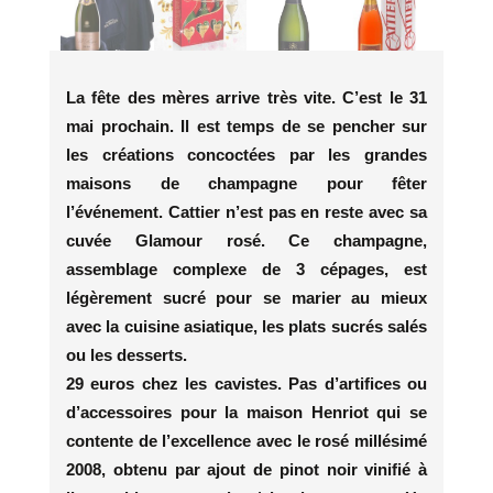
La fête des mères arrive très vite. C’est le 31
mai prochain. Il est temps de se pencher sur
les créations concoctées par les grandes
maisons de champagne pour fêter
l’événement. Cattier n’est pas en reste avec sa
cuvée Glamour rosé. Ce champagne,
assemblage complexe de 3 cépages, est
légèrement sucré pour se marier au mieux
avec la cuisine asiatique, les plats sucrés salés
ou les desserts.
29 euros chez les cavistes. Pas d’artifices ou
d’accessoires pour la maison Henriot qui se
contente de l’excellence avec le rosé millésimé
2008, obtenu par ajout de pinot noir vinifié à