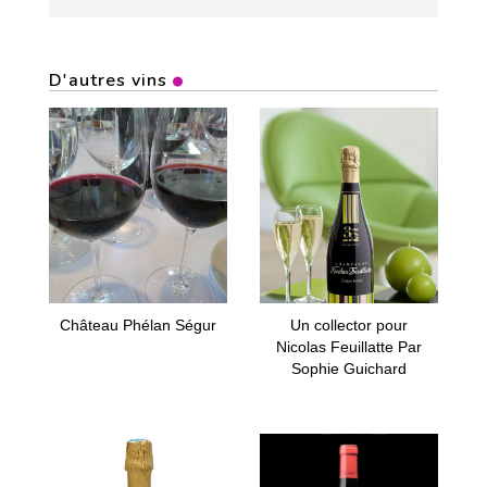
D'autres vins
Château Phélan Ségur
Un collector pour
Nicolas Feuillatte Par
Sophie Guichard