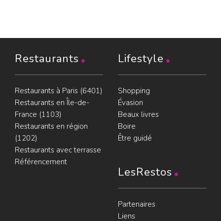
Restaurants
Lifestyle
Restaurants à Paris (6401)
Shopping
Restaurants en Île-de-
Évasion
France (1103)
Beaux livres
Restaurants en région
Boire
(1202)
Être guidé
Restaurants avec terrasse
Référencement
LesRestos
Partenaires
Liens