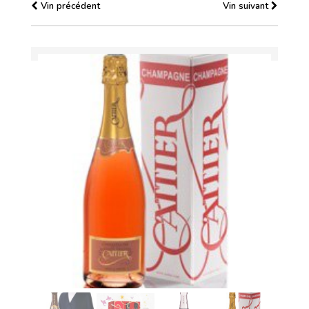
Vin précédent
Vin suivant