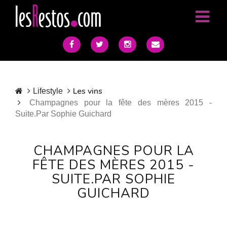
Les vins
Lifestyle
Champagnes pour la fête des mères 2015 -
Suite.Par Sophie Guichard
CHAMPAGNES POUR LA
FÊTE DES MÈRES 2015 -
SUITE.PAR SOPHIE
GUICHARD