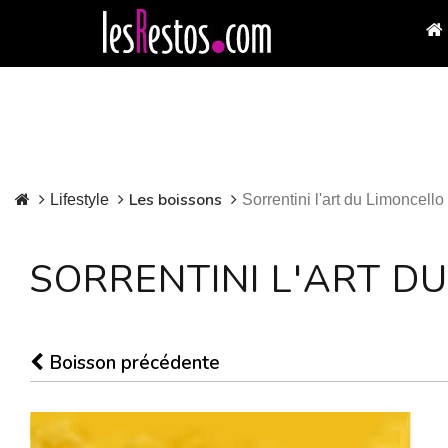
Les boissons
Lifestyle
Sorrentini l'art du Limoncello
SORRENTINI L'ART D
Boisson précédente