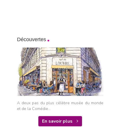
Découvertes
A deux pas du plus célèbre musée du monde
et de la Comédie...
En savoir plus