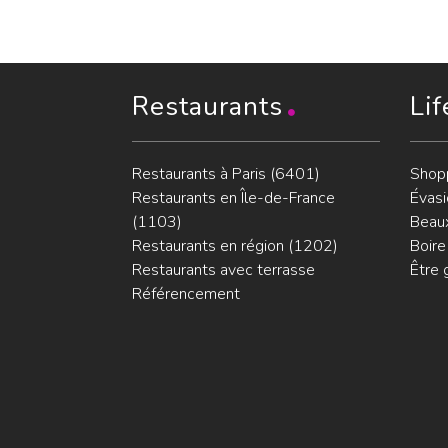
Restaurants
Lif
Restaurants à Paris (6401)
Shop
Restaurants en Île-de-France
Évasi
(1103)
Beaux
Restaurants en région (1202)
Boire
Restaurants avec terrasse
Être 
Référencement