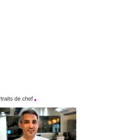
traits de chef