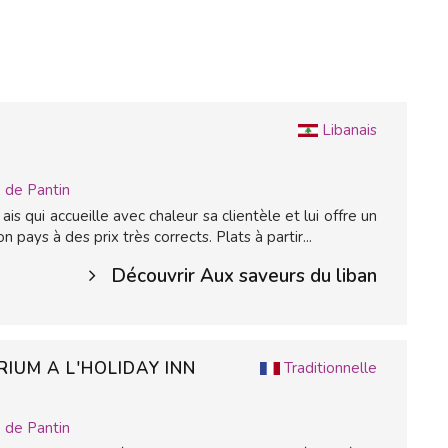
N
Libanais
 de Pantin
 ais qui accueille avec chaleur sa clientèle et lui offre un
 pays à des prix très corrects. Plats à partir...
Découvrir Aux saveurs du liban
RIUM A L'HOLIDAY INN
Traditionnelle
 de Pantin