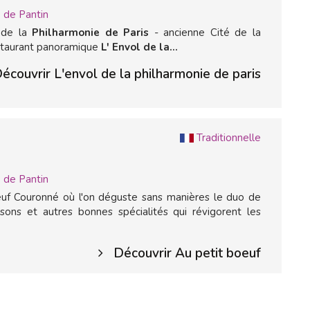
 de Pantin
 de la
Philharmonie de Paris
- ancienne Cité de la
staurant panoramique
L' Envol de la...
écouvrir L'envol de la philharmonie de paris
Traditionnelle
 de Pantin
euf Couronné où l'on déguste sans manières le duo de
sons et autres bonnes spécialités qui révigorent les
Découvrir Au petit boeuf