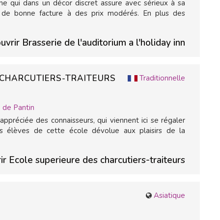
ne qui dans un décor discret assure avec sérieux à sa
ue de bonne facture à des prix modérés. En plus des
vrir Brasserie de l'auditorium a l'holiday inn
 CHARCUTIERS-TRAITEURS
Traditionnelle
 de Pantin
appréciée des connaisseurs, qui viennent ici se régaler
s élèves de cette école dévolue aux plaisirs de la
r Ecole superieure des charcutiers-traiteurs
Asiatique