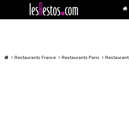
Restaurants France
Restaurants Paris
Restaurants