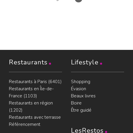
Restaurants
Lifestyle
Restaurants à Paris (6401)
Shopping
Restaurants en Île-de-
Évasion
France (1103)
Beaux livres
Restaurants en région
Boire
(1202)
Être guidé
Restaurants avec terrasse
Référencement
LesRestos