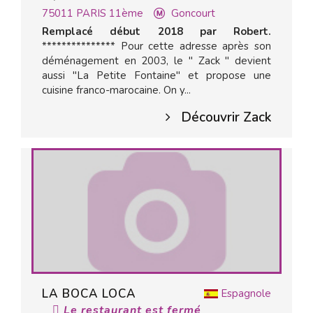
75011
PARIS 11ème
Goncourt
Remplacé début 2018 par Robert.
*************** Pour cette adresse après son
déménagement en 2003, le " Zack " devient
aussi "La Petite Fontaine" et propose une
cuisine franco-marocaine. On y...
Découvrir Zack
LA BOCA LOCA
Espagnole
Le restaurant est fermé