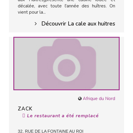
décalée, avec toute l'année des huîtres. On
vient pour la...
Découvrir La cale aux huitres
Afrique du Nord
ZACK
Le restaurant a été remplacé
32, RUE DE LA FONTAINE AU ROI