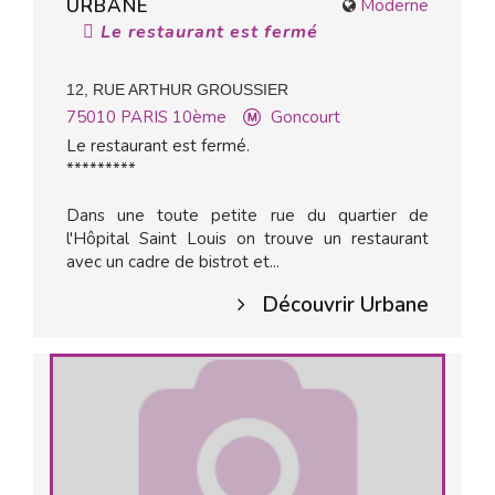
URBANE
Moderne
Le restaurant est fermé
12, RUE ARTHUR GROUSSIER
75010
PARIS 10ème
Goncourt
Le restaurant est fermé.
*********
Dans une toute petite rue du quartier de
l'Hôpital Saint Louis on trouve un restaurant
avec un cadre de bistrot et...
Découvrir Urbane