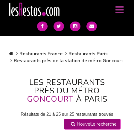
Restaurants France
Restaurants Paris
Restaurants près de la station de métro Goncourt
LES RESTAURANTS
PRÈS DU MÉTRO
GONCOURT
À PARIS
Résultats de 21 à 25 sur 25 restaurants trouvés
Nouvelle recherche