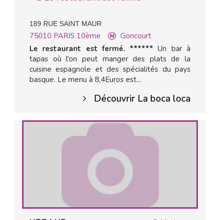
189 RUE SAINT MAUR
75010
PARIS 10ème
Goncourt
Le restaurant est fermé. ******
Un bar à
tapas où l'on peut manger des plats de la
cuisine espagnole et des spécialités du pays
basque. Le menu à 8,4Euros est...
Découvrir La boca loca