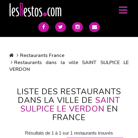
Restaurants France
Restaurants dans la ville SAINT SULPICE LE
VERDON
LISTE DES RESTAURANTS
DANS LA VILLE DE
SAINT
SULPICE LE VERDON
EN
FRANCE
Résultats de 1 à 1 sur 1 restaurants trouvés