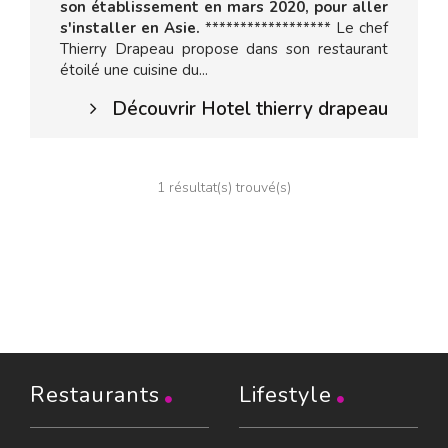
son établissement en mars 2020, pour aller
s'installer en Asie.
****************** Le chef
Thierry Drapeau propose dans son restaurant
étoilé une cuisine du...
Découvrir Hotel thierry drapeau
1 résultat(s) trouvé(s)
Restaurants
Lifestyle