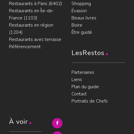
Restaurants à Paris (6402)
Shopping
Restaurants en Île-de-
Évasion
France (1103)
Beaux livres
Restaurants en région
Boire
(1204)
Être guidé
Restaurants avec terrasse
Référencement
LesRestos
Partenaires
Liens
Plan du guide
Contact
Portraits de Chefs
À voir