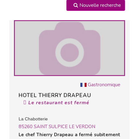
Nouvelle recherche
Gastronomique
HOTEL THIERRY DRAPEAU
Le restaurant est fermé
La Chabotterie
85260
SAINT SULPICE LE VERDON
​Le chef Thierry Drapeau a fermé subitement