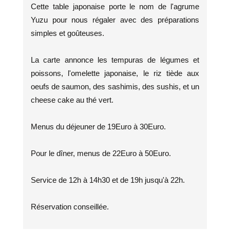
Cette table japonaise porte le nom de l'agrume
Yuzu pour nous régaler avec des préparations
simples et goûteuses.
La carte annonce les tempuras de légumes et
poissons, l'omelette japonaise, le riz tiède aux
oeufs de saumon, des sashimis, des sushis, et un
cheese cake au thé vert.
Menus du déjeuner de 19Euro à 30Euro.
Pour le dîner, menus de 22Euro à 50Euro.
Service de 12h à 14h30 et de 19h jusqu'à 22h.
Réservation conseillée.