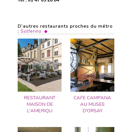
D'autres restaurants proches du métro
:
Solferino
RESTAURANT
CAFE CAMPANA
MAISON DE
AU MUSEE
L'AMERIQU
D'ORSAY