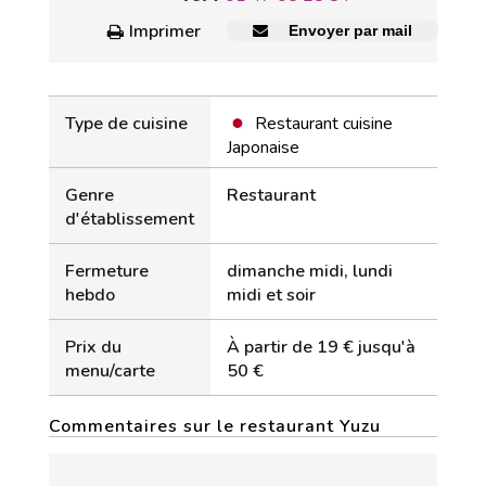
Imprimer
Envoyer par mail
Type de cuisine
Restaurant cuisine
Japonaise
Genre
Restaurant
d'établissement
Fermeture
dimanche midi, lundi
hebdo
midi et soir
Prix du
À partir de 19 € jusqu'à
menu/carte
50 €
Commentaires sur le restaurant Yuzu