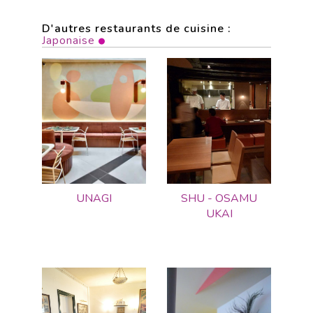
D'autres restaurants de cuisine :
Japonaise
UNAGI
SHU - OSAMU
UKAI