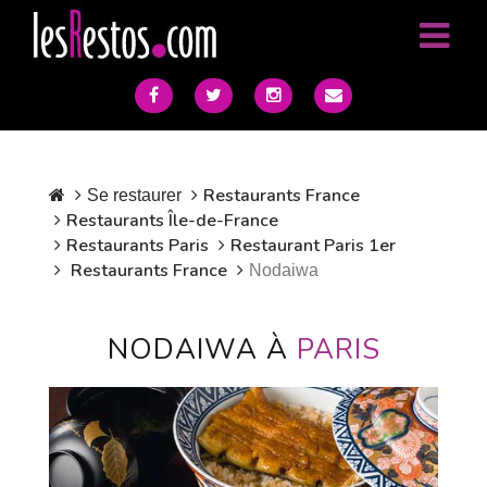
Restaurants France
Se restaurer
Restaurants Île-de-France
Restaurants Paris
Restaurant Paris 1er
Restaurants France
Nodaiwa
NODAIWA À
PARIS