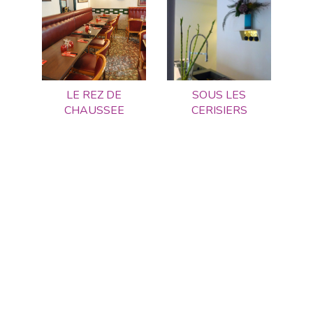
LE REZ DE
SOUS LES
CHAUSSEE
CERISIERS