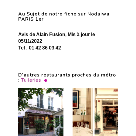
Au Sujet de notre fiche sur Nodaiwa
PARIS 1er
Avis de Alain Fusion, Mis à jour le
05/11/2022
Tel : 01 42 86 03 42
D'autres restaurants proches du métro
:
Tuileries