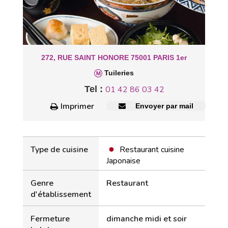
272, RUE SAINT HONORE 75001 PARIS 1er
Tuileries
Tel :
01 42 86 03 42
Imprimer
Envoyer par mail
Type de cuisine
Restaurant cuisine
Japonaise
Genre
Restaurant
d'établissement
Fermeture
dimanche midi et soir