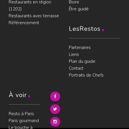
Restaurants en région
Boire
(1202)
Être guidé
Restaurants avec terrasse
Référencement
LesRestos
Partenaires
Liens
Plan du guide
Contact
Portraits de Chefs
À voir
Resto à Paris
Paris gourmand
Le bouche à