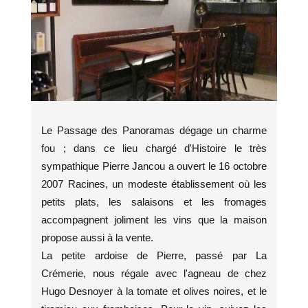
Le Passage des Panoramas dégage un charme
fou ; dans ce lieu chargé d'Histoire le très
sympathique Pierre Jancou a ouvert le 16 octobre
2007 Racines, un modeste établissement où les
petits plats, les salaisons et les fromages
accompagnent joliment les vins que la maison
propose aussi à la vente.
La petite ardoise de Pierre, passé par La
Crémerie, nous régale avec l'agneau de chez
Hugo Desnoyer à la tomate et olives noires, et le