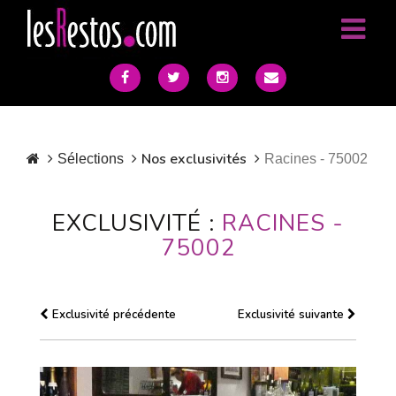
Nos exclusivités
Sélections
Racines - 75002
EXCLUSIVITÉ :
RACINES -
75002
Exclusivité précédente
Exclusivité suivante