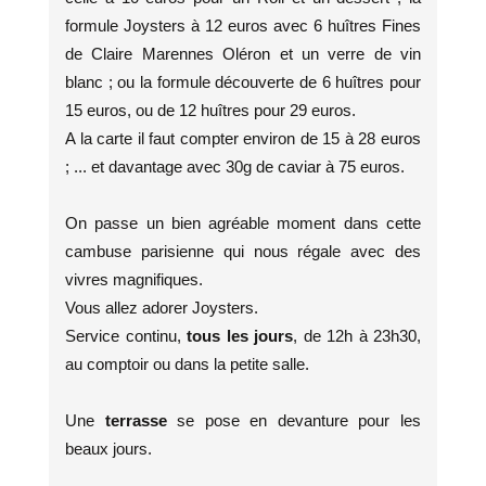
formule Joysters à 12 euros avec 6 huîtres Fines
de Claire Marennes Oléron et un verre de vin
blanc ; ou la formule découverte de 6 huîtres pour
15 euros, ou de 12 huîtres pour 29 euros.
A la carte il faut compter environ de 15 à 28 euros
; ... et davantage avec 30g de caviar à 75 euros.
On passe un bien agréable moment dans cette
cambuse parisienne qui nous régale avec des
vivres magnifiques.
Vous allez adorer Joysters.
Service continu,
tous les jours
, de 12h à 23h30,
au comptoir ou dans la petite salle.
Une
terrasse
se pose en devanture pour les
beaux jours.