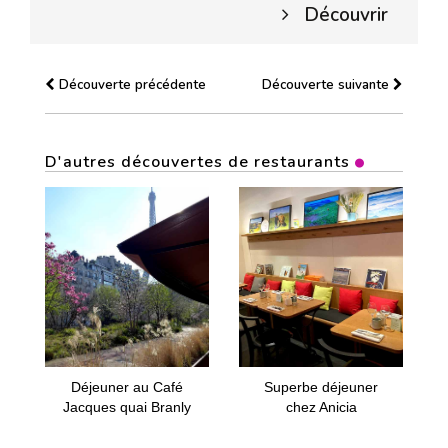
Découvrir
Découverte précédente
Découverte suivante
D'autres découvertes de restaurants
Déjeuner au Café
Superbe déjeuner
Jacques quai Branly
chez Anicia