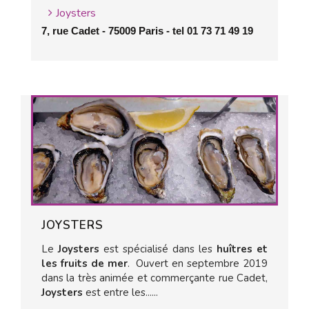
Joysters
7, rue Cadet - 75009 Paris - tel 01 73 71 49 19
JOYSTERS
Le
Joysters
est spécialisé dans les
huîtres et
les fruits de mer
. Ouvert en septembre 2019
dans la très animée et commerçante rue Cadet,
Joysters
est entre les......