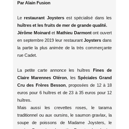
Par Alain Fusion
Le
restaurant Joysters
est spécialisé dans les
huîtres et les fruits de mer de grande qualité.
Jérôme Moinard
et
Mathieu Darmont
ont ouvert
en septembre 2019 leur restaurant
Joysters
dans
la partie la plus animée de la très commerçante
rue Cadet.
La petite carte annonce les huîtres
Fines de
Claire Marennes Oléron
, les
Spéciales Grand
Cru des Frères Besson
, proposées de 12 à 18
euros pour 6 huîtres et de 23 à 35 euros pour 12
huîtres.
Mais aussi les crevettes roses, le tarama
traditionnel ou aux oursins, le saumon gravlax, la
soupe de poissons de Madame Joysters, le