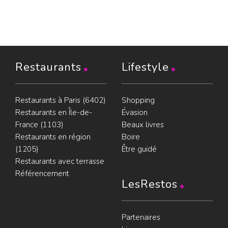
Restaurants
Lifestyle
Restaurants à Paris (6402)
Shopping
Restaurants en Île-de-
Évasion
France (1103)
Beaux livres
Restaurants en région
Boire
(1205)
Être guidé
Restaurants avec terrasse
Référencement
LesRestos
Partenaires