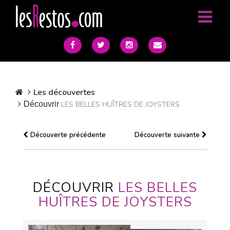
Les découvertes
Découvrir
LES BELLES HUÎTRES DE JOYSTERS
Découverte précédente
Découverte suivante
DÉCOUVRIR
LES BELLES
HUÎTRES DE JOYSTERS