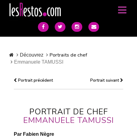
Portraits de chef
Découvrez
Emmanuele TAMUSSI
Portrait précédent
Portrait suivant
PORTRAIT DE CHEF
EMMANUELE TAMUSSI
Par Fabien Nègre