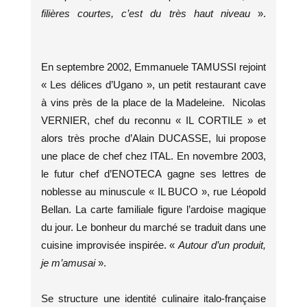
filières courtes, c’est du très haut niveau
».
En septembre 2002, Emmanuele TAMUSSI rejoint
« Les délices d’Ugano », un petit restaurant cave
à vins près de la place de la Madeleine. Nicolas
VERNIER, chef du reconnu « IL CORTILE » et
alors très proche d’Alain DUCASSE, lui propose
une place de chef chez ITAL. En novembre 2003,
le futur chef d’ENOTECA gagne ses lettres de
noblesse au minuscule « IL BUCO », rue Léopold
Bellan. La carte familiale figure l’ardoise magique
du jour. Le bonheur du marché se traduit dans une
cuisine improvisée inspirée. «
Autour d’un produit,
je m’amusai
».
Se structure une identité culinaire italo-française