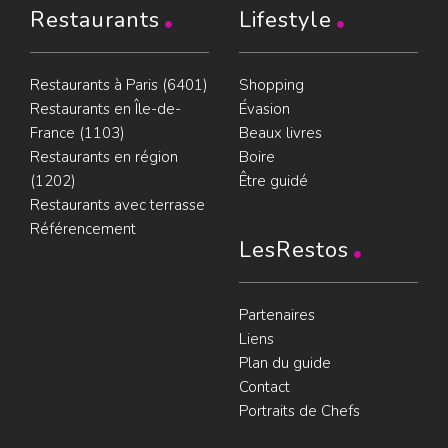
Restaurants
Lifestyle
Restaurants à Paris (6401)
Shopping
Restaurants en Île-de-
Évasion
France (1103)
Beaux livres
Restaurants en région
Boire
(1202)
Être guidé
Restaurants avec terrasse
Référencement
LesRestos
Partenaires
Liens
Plan du guide
Contact
Portraits de Chefs