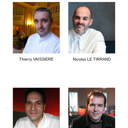
Thierry VAISSIERE
Nicolas LE TIRRAND