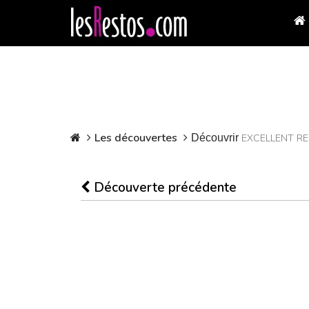
Les découvertes
Découvrir
EXCELLENT R
Découverte précédente