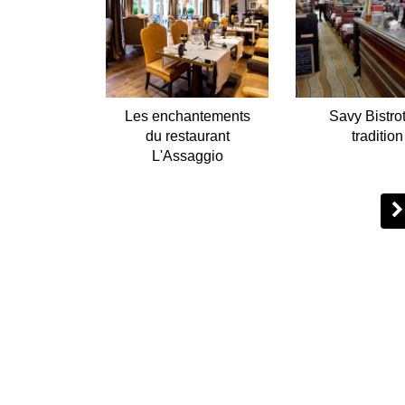
Les enchantements
Savy Bistro
du restaurant
tradition
L'Assaggio