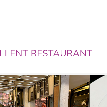
LLENT RESTAURANT