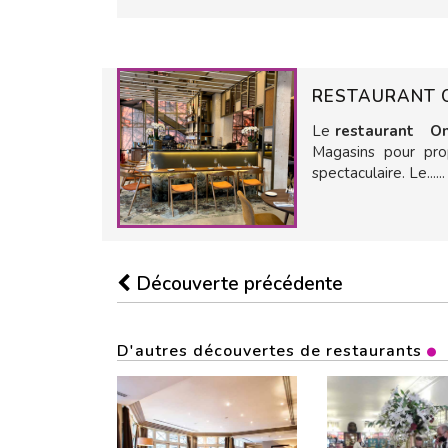
RESTAURANT 
Le
restaurant O
Magasins pour pro
spectaculaire. Le......
Découverte précédente
D'autres découvertes de restaurants