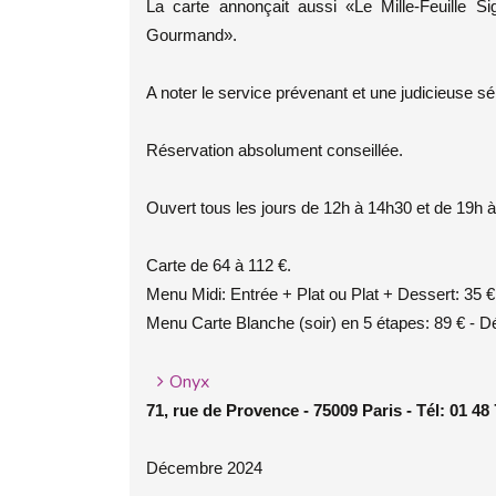
La carte annonçait aussi «Le Mille-Feuille
Gourmand».
A noter le service prévenant et une judicieuse s
Réservation absolument conseillée.
Ouvert tous les jours de 12h à 14h30 et de 19h 
Carte de 64 à 112 €.
Menu Midi: Entrée + Plat ou Plat + Dessert: 35 € 
Menu Carte Blanche (soir) en 5 étapes: 89 € - Dé
Onyx
71, rue de Provence - 75009 Paris - Tél: 01 48
Décembre 2024