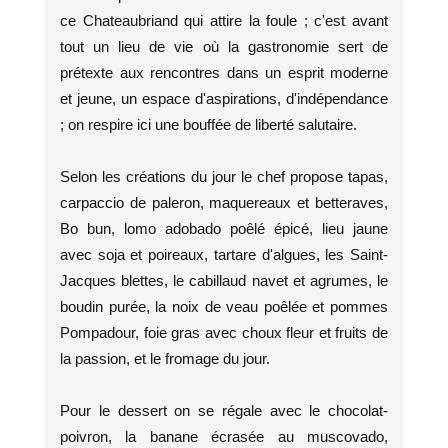
ce Chateaubriand qui attire la foule ; c'est avant
tout un lieu de vie où la gastronomie sert de
prétexte aux rencontres dans un esprit moderne
et jeune, un espace d'aspirations, d'indépendance
; on respire ici une bouffée de liberté salutaire.
Selon les créations du jour le chef propose tapas,
carpaccio de paleron, maquereaux et betteraves,
Bo bun, lomo adobado poêlé épicé, lieu jaune
avec soja et poireaux, tartare d'algues, les Saint-
Jacques blettes, le cabillaud navet et agrumes, le
boudin purée, la noix de veau poêlée et pommes
Pompadour, foie gras avec choux fleur et fruits de
la passion, et le fromage du jour.
Pour le dessert on se régale avec le chocolat-
poivron, la banane écrasée au muscovado,