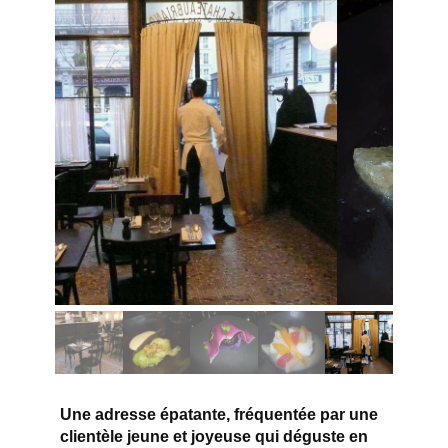
Une adresse épatante, fréquentée par une
clientèle jeune et joyeuse qui déguste en