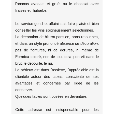
l'ananas avocats et grué, ou le chocolat avec
fraises et rhubarbe.
Le service gentil et affairé sait faire plaisir et bien
conseiller les vins soigneusement sélectionnés.
La décoration de bistrot parisien, sans retouches,
et dans un style prononcé
absence de décoration
,
pas de fioritures, ni de dorures, ni même de
Formica coloré, rien de tout cela ; on vit dans le
brut, le dépouillé, le nu.
Le sérieux est dans l'assiette, l'appréciable est la
clientèle autour des tables, consciente de ses
avantages et concernée par l'idée de les
conserver.
Quelques tables sont posées en devanture.
Cette adresse est indispensable pour les