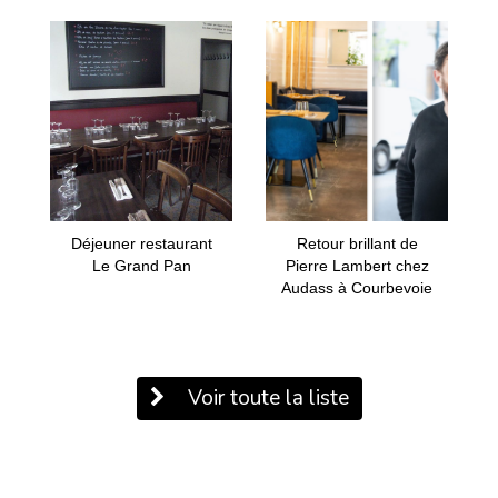
Déjeuner restaurant
Retour brillant de
Le Grand Pan
Pierre Lambert chez
Audass à Courbevoie
Voir toute la liste