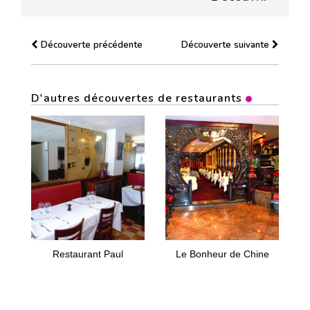
Découverte précédente
Découverte suivante
D'autres découvertes de restaurants
Restaurant Paul
Le Bonheur de Chine