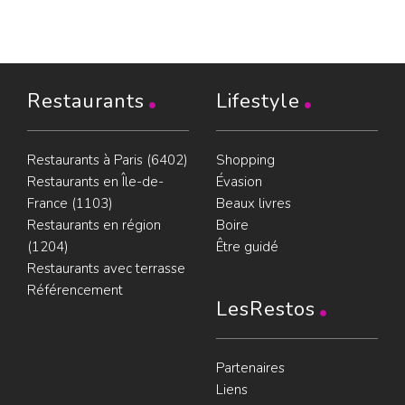
Restaurants
Lifestyle
Restaurants à Paris (6402)
Shopping
Restaurants en Île-de-
Évasion
France (1103)
Beaux livres
Restaurants en région
Boire
(1204)
Être guidé
Restaurants avec terrasse
Référencement
LesRestos
Partenaires
Liens