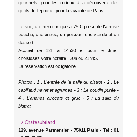
gourmets, pour les curieux à la découverte des
goûts de l'époque, pour la vivacité de Paris.
Le soir, un menu unique à 75 € présente l'amuse
bouche, une entrée, un poisson, une viande et un
dessert.
Accueil de 12h à 14h30 et pour le dîner,
choisissez votre horaire : 20h ou 21h45.
La réservation est obligatoire.
Photos : 1 : L'entrée de la salle du bistrot - 2 : Le
cabillaud navet et agrumes - 3 : Le boudin purée -
4 : L'ananas avocats et grué - 5 : La salle du
bistrot.
Chateaubriand
129, avenue Parmentier - 75011 Paris - Tel : 01