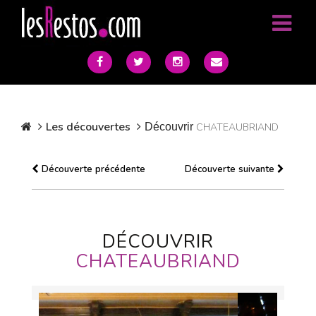
Les découvertes
Découvrir
CHATEAUBRIAND
Découverte précédente
Découverte suivante
DÉCOUVRIR
CHATEAUBRIAND