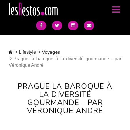
Voyages
Lifestyle
Prague la baroque à la diversité gourmande - par
Véronique André
PRAGUE LA BAROQUE À
LA DIVERSITÉ
GOURMANDE - PAR
VÉRONIQUE ANDRÉ