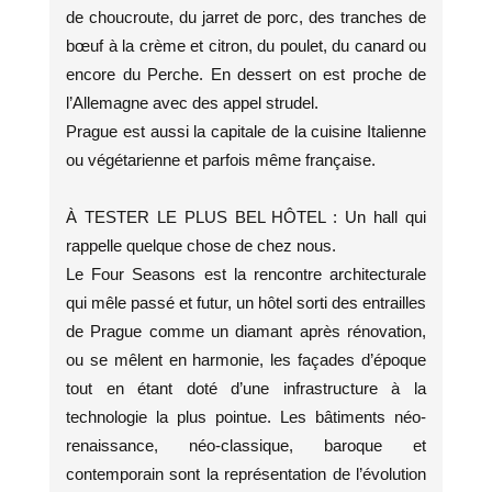
de choucroute, du jarret de porc, des tranches de
bœuf à la crème et citron, du poulet, du canard ou
encore du Perche. En dessert on est proche de
l’Allemagne avec des appel strudel.
Prague est aussi la capitale de la cuisine Italienne
ou végétarienne et parfois même française.
À TESTER LE PLUS BEL HÔTEL : Un hall qui
rappelle quelque chose de chez nous.
Le Four Seasons est la rencontre architecturale
qui mêle passé et futur, un hôtel sorti des entrailles
de Prague comme un diamant après rénovation,
ou se mêlent en harmonie, les façades d’époque
tout en étant doté d’une infrastructure à la
technologie la plus pointue. Les bâtiments néo-
renaissance, néo-classique, baroque et
contemporain sont la représentation de l’évolution