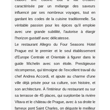
caractérisée par un mélange des saveurs
influencé par ses nombreux voyages, tout en
gardant les codes de la cuisine traditionnelle. Sa
véritable passion pour les épices qu’il emploie
avec une grande subtilité, l’autorise à élargir
l’horizon gustatif avec délicatesse.
Le restaurant Allegro du Four Seasons Hotel
Prague est le premier et le seul établissement
d’Europe Centrale et Orientale à figurer dans le
guide Michelin avec son étoile. Prestigieuse
récompense, qui témoigne de l’excellent travail du
chef Andrea Accordi, et ajoute au charme d’une
ville déjà prisée pour sa culture, son histoire, et
son architecture. À l’intérieur du restaurant ou sur
sa terrasse de 45 places, qui surplombe la rivière
Vltava et le château de Prague, avec à sa droite le
fameux pont Saint Charles, on déguste le meilleur