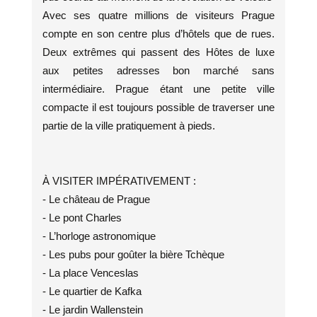
Avec ses quatre millions de visiteurs Prague
compte en son centre plus d’hôtels que de rues.
Deux extrêmes qui passent des Hôtes de luxe
aux petites adresses bon marché sans
intermédiaire. Prague étant une petite ville
compacte il est toujours possible de traverser une
partie de la ville pratiquement à pieds.
À VISITER IMPÉRATIVEMENT :
- Le château de Prague
- Le pont Charles
- L’horloge astronomique
- Les pubs pour goûter la bière Tchèque
- La place Venceslas
- Le quartier de Kafka
- Le jardin Wallenstein