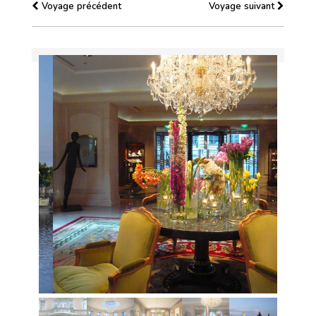
Voyage précédent
Voyage suivant