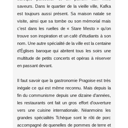
saveurs. Dans le quartier de la vieille ville, Kafka
est toujours aussi présent. Sa maison natale se
visite, ainsi que sa tombe ou son mémorial mais
c’est dans les ruelles de « Stare Mesto » qu’on
trouve son inspiration et un café d’étudiants à son
nom. Une autre spécialité de la ville est la centaine
d’Églises baroque qui abritent tous les soirs une
multitude de petits concerts et opéras à réserver
en passant devant.
Il faut savoir que la gastronomie Pragoise est très
inégale ce qui est même reconnu. Mais depuis la
fin du communisme depuis une dizaine d’années,
les restaurants ont fait un gros effort d’ouverture
vers une cuisine internationale. Néanmoins les
grandes spécialités Tchèque sont le rôti de porc
accompagné de quenelles de pommes de terre et