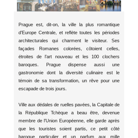
Prague est, dit-on, la ville la plus romantique
d’Europe Centrale, et reflète toutes les périodes
architecturales qui charment le visiteur. Ses
façades Romanes colorées, côtoient celles,
étroites de l’art nouveau et les 100 clochers
baroques. Prague dispense aussi une
gastronomie dont la diversité culinaire est le
témoin de sa transformation, un rêve pour une
escapade de trois jours.
Ville aux dédales de ruelles pavées, la Capitale de
la République Tchèque a beau être, devenue
membre de l’Union Européenne, elle garde après
que les touristes soient partis, ce petit côté
baroque particulier et un parfum aux mille