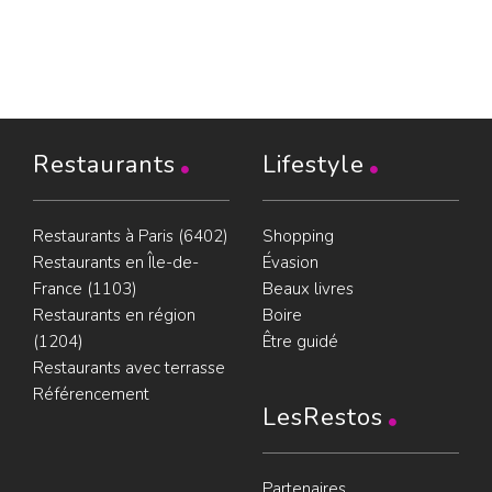
Restaurants
Lifestyle
Restaurants à Paris (6402)
Shopping
Restaurants en Île-de-
Évasion
France (1103)
Beaux livres
Restaurants en région
Boire
(1204)
Être guidé
Restaurants avec terrasse
Référencement
LesRestos
Partenaires