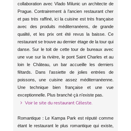
collaboration avec Vlado Milunic un architecte de
Prague. Contrairement à l’ancien restaurant cher
et pas très raffiné, ici la cuisine est très française
avec des produits méditerranéens, de grande
qualité, et les prix ont été revus la baisse. Ce
restaurant se trouve au dernier étage de la tour qui
danse. Sur le toit de cette tour de bureaux avec
une vue sur la rivière, le pont Saint Charles et au
loin le Château, un bar accueille les derniers
fêtards. Dans l’assiette de jolies entrées de
poissons, une cuisine assez méditerranéenne.
Une technique bien française et une vue
exceptionnelle. Plus branché çà n’existe pas.
Voir le site du restaurant Céleste.
Romantique : Le Kampa Park est réputé comme
étant le restaurant le plus romantique qui existe,