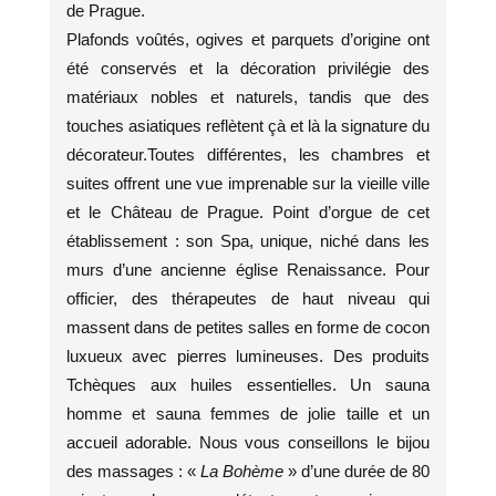
de Prague.
Plafonds voûtés, ogives et parquets d’origine ont
été conservés et la décoration privilégie des
matériaux nobles et naturels, tandis que des
touches asiatiques reflètent çà et là la signature du
décorateur.Toutes différentes, les chambres et
suites offrent une vue imprenable sur la vieille ville
et le Château de Prague. Point d’orgue de cet
établissement : son Spa, unique, niché dans les
murs d’une ancienne église Renaissance. Pour
officier, des thérapeutes de haut niveau qui
massent dans de petites salles en forme de cocon
luxueux avec pierres lumineuses. Des produits
Tchèques aux huiles essentielles. Un sauna
homme et sauna femmes de jolie taille et un
accueil adorable. Nous vous conseillons le bijou
des massages : «
La Bohème
» d’une durée de 80