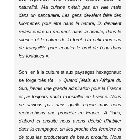
naturalité
.
Ma cuisine n'était pas en ville mais
dans un sanctuaire. Les gens devaient faire des
kilomètres pour être dans la nature, ils devaient
redescendre un moment, dans la beauté, dans le
silence et le calme de la forêt. Un petit morceau
de tranquillité pour écouter le bruit de l’eau dans
les fontaines
».
Son lien à la culture et aux paysages hexagonaux
se forge très tôt : «
Quand j’étais en Afrique du
Sud, j’avais une grande admiration pour la France
et j’ai toujours voulu m’installer en France. Nous
ne savions pas dans quelle région mais nous
recherchions une propriété en France. A Paris,
d’abord et ensuite nous avons décidé d’habiter
dans la campagne, un lieu proche des fermiers et
de tous les producteurs de beaux produits. Nous