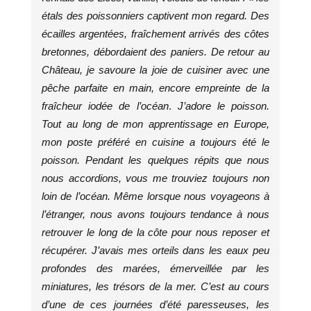
étals des poissonniers captivent mon regard. Des
écailles argentées, fraîchement arrivés des côtes
bretonnes, débordaient des paniers. De retour au
Château, je savoure la joie de cuisiner avec une
pêche parfaite en main, encore empreinte de la
fraîcheur iodée de l’océan
.
J’adore le poisson.
Tout au long de mon apprentissage en Europe,
mon poste préféré en cuisine a toujours été le
poisson. Pendant les quelques répits que nous
nous accordions, vous me trouviez toujours non
loin de l’océan. Même lorsque nous voyageons à
l’étranger, nous avons toujours tendance à nous
retrouver le long de la côte pour nous reposer et
récupérer. J’avais mes orteils dans les eaux peu
profondes des marées, émerveillée par les
miniatures, les trésors de la mer. C’est au cours
d’une de ces journées d’été paresseuses, les