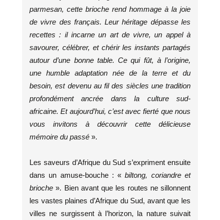
parmesan, cette brioche rend hommage à la joie
de vivre des français. Leur héritage dépasse les
recettes : il incarne un art de vivre, un appel à
savourer, célébrer, et chérir les instants partagés
autour d’une bonne table. Ce qui fût, à l’origine,
une humble adaptation née de la terre et du
besoin, est devenu au fil des siècles une tradition
profondément ancrée dans la culture sud-
africaine. Et aujourd’hui, c’est avec fierté que nous
vous invitons à découvrir cette délicieuse
mémoire du passé
».
Les saveurs d’Afrique du Sud s’expriment ensuite
dans un amuse-bouche : «
biltong, coriandre et
brioche
». Bien avant que les routes ne sillonnent
les vastes plaines d’Afrique du Sud, avant que les
villes ne surgissent à l’horizon, la nature suivait