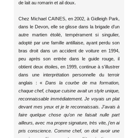
de lait au romarin et ail doux.
Chez Michael CAINES, en 2002, à Gidleigh Park,
dans le Devon, elle se glisse dans la brigade d’un
autre martien étoilé, tempérament si singulier,
adopté par une famille antillaise, ayant perdu son
bras droit dans un accident de voiture en 1994,
peu après son entrée dans le guide rouge, il
obtient deux étoiles, en 1999, continue à s’illustrer
dans une interprétation personnelle du terroir
anglais : «
Dans la courbe de ma formation,
chaque chef, chaque cuisine avait un style unique,
reconnaissable immédiatement. Je voyais un plat
devant mes yeux et je le reconnaissais. J’avais à
faire quelque chose qu’on ne faisait nulle part
ailleurs, avec ma propre signature, très vite, j’en ai
pris conscience. Comme chef, on doit avoir une