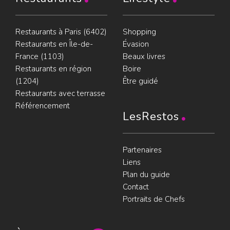
Restaurants à Paris (6402)
Shopping
Restaurants en Île-de-
Évasion
France (1103)
Beaux livres
Restaurants en région
Boire
(1204)
Être guidé
Restaurants avec terrasse
Référencement
LesRestos
Partenaires
Liens
Plan du guide
Contact
Portraits de Chefs