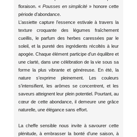
floraison. «
Pousses en simplicité
» honore cette
période d’abondance.
L’assiette capture l’essence estivale à travers la
texture croquante des légumes fraîchement
cueillis, le parfum des herbes caressées par le
soleil, et la pureté des ingrédients récoltés à leur
apogée. Chaque élément participe d’un équilibre et
une clarté, dans une célébration de la vie sous sa
forme la plus vibrante et généreuse. En été, la
nature s’exprime pleinement. Les couleurs
s’intensifient, les arômes se concentrent, et les
saveurs atteignent leur plein potentiel. Pourtant, au
cœur de cette abondance, il demeure une grâce
naturelle, une élégance sans effort.
La cheffe sensible nous invite à savourer cette
plénitude, à embrasser la bonté d’une saison, à