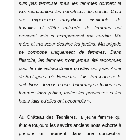
suis pas féministe mais les femmes donnent la
vie, représentent les narratrices du monde. C’est
une expérience magnifique, inspirante, de
travailler et d’être entourée de femmes qui
prennent soin et comprennent ma cuisine. Ma
mère et ma sœur dessine les jardins. Ma brigade
se compose uniquement de femmes. Dans
l’histoire, les femmes n’ont jamais été reconnues
pour le rôle extraordinaire qu’elles ont joué. Anne
de Bretagne a été Reine trois fois. Personne ne le
sait. Nous devons rendre hommage à toutes ces
femmes incroyables, toutes les prouesses et les
hauts faits qu’elles ont accomplis
».
Au Château des Tesnières, la jeune femme qui
étudie toujours les savoirs anciens nous exhorte à
prendre un moment dans une conception