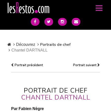
Portraits de chef
Découvrez
Chantel DARTNALL
Portrait précédent
Portrait suivant
PORTRAIT DE CHEF
CHANTEL DARTNALL
Par Fabien Nègre