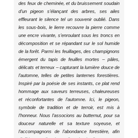
des feux de cheminée, et du bruissement soudain
d’un pigeon s’élançant des arbres, ses ailes
effleurant le silence tel un souvenir oublié. Dans
les sous-bois, le lierre recouvre la pierre comme
une encre vivante, s’enroulant sous les troncs en
décomposition et se répandant sur le sol humide
de la forêt. Parmi les feuillages, des champignons
émergent du tapis de feuilles mortes – pâles,
délicats et terreux – capturant la lumière douce de
l’automne, telles de petites lanternes forestières.
Inspiré par la poésie de ses instants, ce plat rend
hommage aux saveurs terreuses, chaleureuses
et réconfortantes de l’automne. Ici, le pigeon,
symbole de tradition et de terroir, est mis à
l’honneur. Nous l’associons au butternut, pour sa
douceur naturelle et sa texture soyeuse, et
l’accompagnons de l’abondance forestière, afin