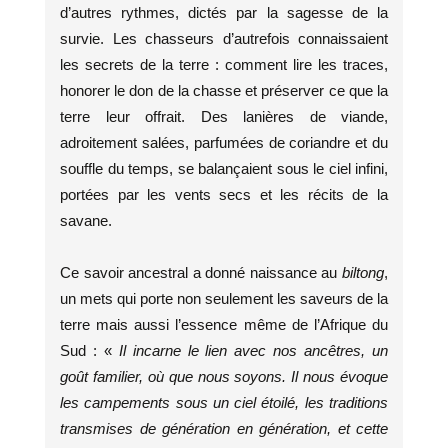
d’autres rythmes, dictés par la sagesse de la
survie. Les chasseurs d’autrefois connaissaient
les secrets de la terre : comment lire les traces,
honorer le don de la chasse et préserver ce que la
terre leur offrait. Des lanières de viande,
adroitement salées, parfumées de coriandre et du
souffle du temps, se balançaient sous le ciel infini,
portées par les vents secs et les récits de la
savane.
Ce savoir ancestral a donné naissance au
biltong
,
un mets qui porte non seulement les saveurs de la
terre mais aussi l’essence même de l’Afrique du
Sud : «
Il incarne le lien avec nos ancêtres, un
goût familier, où que nous soyons. Il nous évoque
les campements sous un ciel étoilé, les traditions
transmises de génération en génération, et cette