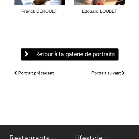
Franck DEROUET
Edouard LOUBET
Retour à la galerie de portraits
Portrait précédent
Portrait suivant
Restaurants
Lifestyle