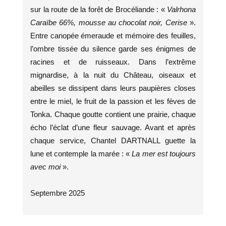
sur la route de la forêt de Brocéliande : «
Valrhona
Caraïbe 66%, mousse au chocolat noir, Cerise
».
Entre canopée émeraude et mémoire des feuilles,
l’ombre tissée du silence garde ses énigmes de
racines et de ruisseaux. Dans l’extrême
mignardise, à la nuit du Château, oiseaux et
abeilles se dissipent dans leurs paupières closes
entre le miel, le fruit de la passion et les fèves de
Tonka. Chaque goutte contient une prairie, chaque
écho l’éclat d’une fleur sauvage. Avant et après
chaque service, Chantel DARTNALL guette la
lune et contemple la marée : «
La mer est toujours
avec moi
».
Septembre 2025