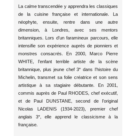
La calme transcendée y apprendra les classiques
de la cuisine française et internationale. La
néophyte, ensuite, rentre dans une autre
dimension, à Londres, avec ses mentors
britanniques. Lors d’un faramineux parcours, elle
intensifie son expérience auprès de pionniers et
monstres consacrés. En 2000, Marco Pierre
WHITE, l’enfant terrible artiste de la scène
britannique, plus jeune chef 3* dans l’histoire du
Michelin, transmet sa folie créatrice et son sens
artistique à sa stagiaire débutante. En 2001,
commis auprès de Paul RHODES, chef exécutif,
et de Paul DUNSTANE, second de l’original
Nicolas LADENIS (1934-2023), premier chef
anglais 3*, elle apprend le classicisme à la
française.