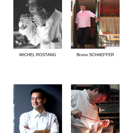
MICHEL ROSTANG
Bruno SCHAEFFER