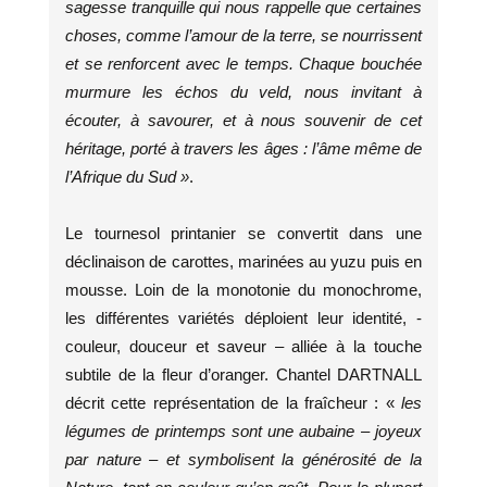
sagesse tranquille qui nous rappelle que certaines
choses, comme l’amour de la terre, se nourrissent
et se renforcent avec le temps. Chaque bouchée
murmure les échos du veld, nous invitant à
écouter, à savourer, et à nous souvenir de cet
héritage, porté à travers les âges : l’âme même de
l’Afrique du Sud »
.
Le tournesol printanier se convertit dans une
déclinaison de carottes, marinées au yuzu puis en
mousse. Loin de la monotonie du monochrome,
les différentes variétés déploient leur identité, -
couleur, douceur et saveur – alliée à la touche
subtile de la fleur d’oranger. Chantel DARTNALL
décrit cette représentation de la fraîcheur : «
les
légumes de printemps sont une aubaine – joyeux
par nature – et symbolisent la générosité de la