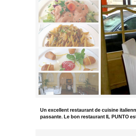
Un excellent restaurant de cuisine italie
passante. Le bon restaurant IL PUNTO est 