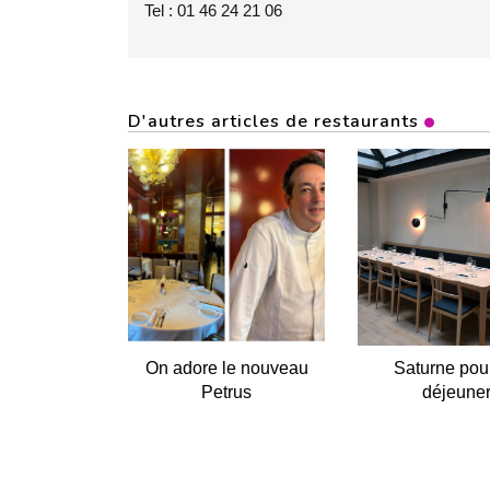
Tel : 01 46 24 21 06
D'autres articles de restaurants
On adore le nouveau
Saturne pou
Petrus
déjeune