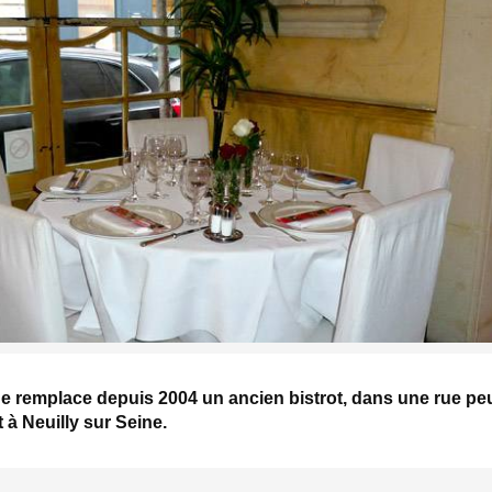
nne remplace depuis 2004 un ancien bistrot, dans une rue pe
à Neuilly sur Seine.