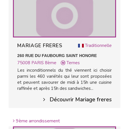
MARIAGE FRERES
Traditionnelle
260 RUE DU FAUBOURG SAINT HONORE
75008
PARIS 8ème
Ternes
Les inconditionnels du thé viennent ici choisir
parmi les 460 variétés qui leur sont proposées
et peuvent savourer de midi à 15h une cuisine
raffinée et après 15h des sandwiches...
Découvrir Mariage freres
9ème arrondissement