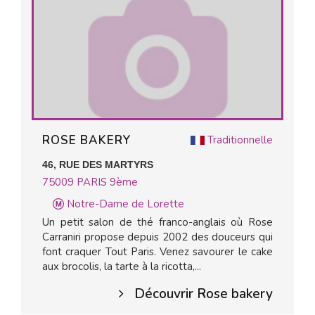
ROSE BAKERY
Traditionnelle
46, RUE DES MARTYRS
75009
PARIS 9ème
Notre-Dame de Lorette
Un petit salon de thé franco-anglais où Rose
Carraniri propose depuis 2002 des douceurs qui
font craquer Tout Paris. Venez savourer le cake
aux brocolis, la tarte à la ricotta,...
Découvrir Rose bakery