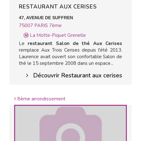
RESTAURANT AUX CERISES
47, AVENUE DE SUFFREN
75007
PARIS 7ème
La Motte-Piquet Grenelle
Le
restaurant Salon de thé Aux Cerises
remplace Aux Trois Cerises depuis l'été 2013.
Laurence avait ouvert son confortable Salon de
thé le 15 septembre 2008 dans un espace...
Découvrir Restaurant aux cerises
8ème arrondissement