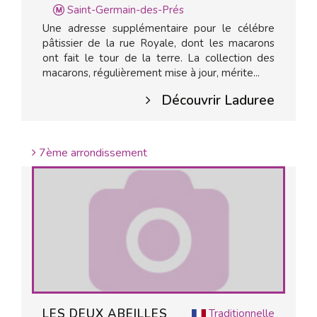
Saint-Germain-des-Prés
Une adresse supplémentaire pour le célébre
pâtissier de la rue Royale, dont les macarons
ont fait le tour de la terre. La collection des
macarons, régulièrement mise à jour, mérite...
Découvrir Laduree
7ème arrondissement
LES DEUX ABEILLES
Traditionnelle