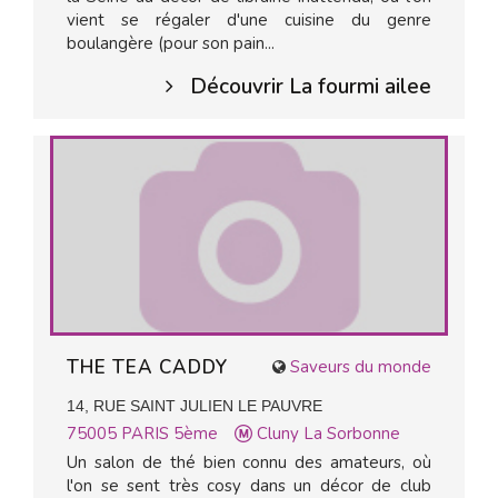
vient se régaler d'une cuisine du genre
boulangère (pour son pain...
Découvrir La fourmi ailee
THE TEA CADDY
Saveurs du monde
14, RUE SAINT JULIEN LE PAUVRE
75005
PARIS 5ème
Cluny La Sorbonne
Un salon de thé bien connu des amateurs, où
l'on se sent très cosy dans un décor de club