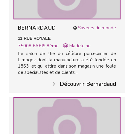
BERNARDAUD
Saveurs du monde
11 RUE ROYALE
75008
PARIS 8ème
Madeleine
Le salon de thé du célèbre porcelainier de
Limoges dont la manufacture a été fondée en
1863, et qui attire dans son magasin une foule
de spécialistes et de clients,...
Découvrir Bernardaud