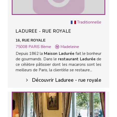
Traditionnelle
LADUREE - RUE ROYALE
16, RUE ROYALE
75008
PARIS 8ème
Madeleine
Depuis 1862 la
Maison Ladurée
fait le bonheur
de gourmands. Dans le
restaurant Ladurée
de
ce célèbre pâtissier dont les macarons sont les
meilleurs de Paris, la clientèle se restaure...
Découvrir Laduree - rue royale