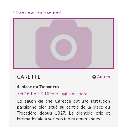
16ème arrondissement
CARETTE
Autres
4, place du Trocadero
75016
PARIS 16ème
Trocadéro
Le
salon de thé Carette
est une institution
parisienne bien situé au centre de la place du
Trocadéro depuis 1927. La clientèle chic et
internationale a ses habitudes gourmandes...