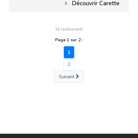
Découvrir Carette
16 restaurants
Page 1 sur 2 :
1
2
Suivant