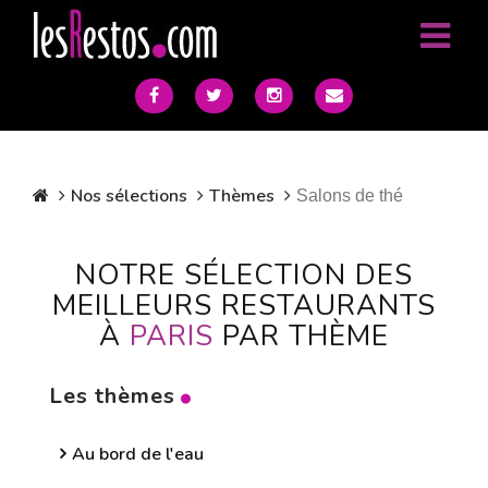
Nos sélections
Thèmes
Salons de thé
NOTRE SÉLECTION DES
MEILLEURS RESTAURANTS
À
PARIS
PAR THÈME
Les thèmes
Au bord de l'eau