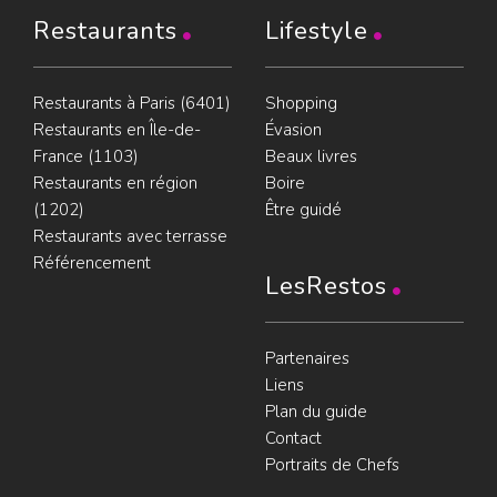
Restaurants
Lifestyle
Restaurants à Paris (6401)
Shopping
Restaurants en Île-de-
Évasion
France (1103)
Beaux livres
Restaurants en région
Boire
(1202)
Être guidé
Restaurants avec terrasse
Référencement
LesRestos
Partenaires
Liens
Plan du guide
Contact
Portraits de Chefs