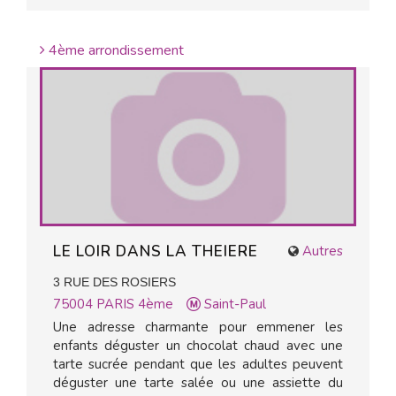
4ème arrondissement
LE LOIR DANS LA THEIERE
Autres
3 RUE DES ROSIERS
75004
PARIS 4ème
Saint-Paul
Une adresse charmante pour emmener les
enfants déguster un chocolat chaud avec une
tarte sucrée pendant que les adultes peuvent
déguster une tarte salée ou une assiette du