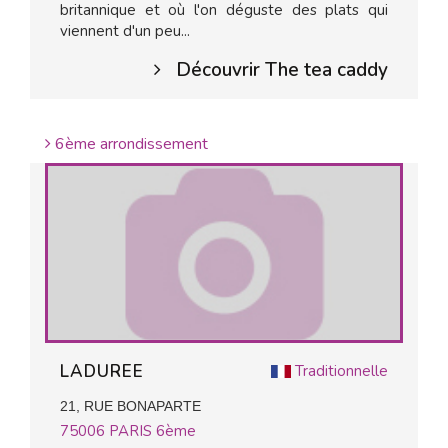
britannique et où l'on déguste des plats qui
viennent d'un peu...
Découvrir The tea caddy
6ème arrondissement
LADUREE
Traditionnelle
21, RUE BONAPARTE
75006
PARIS 6ème