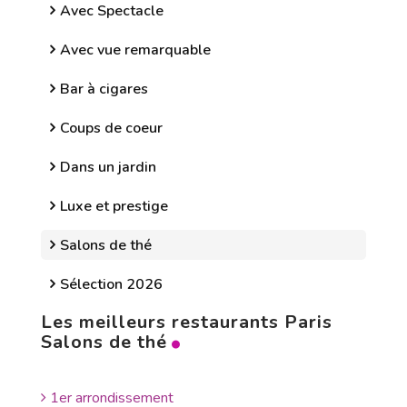
Avec Spectacle
Avec vue remarquable
Bar à cigares
Coups de coeur
Dans un jardin
Luxe et prestige
Salons de thé
Sélection 2026
Les meilleurs restaurants Paris
Salons de thé
1er arrondissement