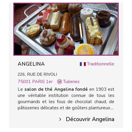
ANGELINA
Traditionnelle
226, RUE DE RIVOLI
75001
PARIS 1er
Tuileries
Le
salon de thé Angelina fondé
en 1903 est
une véritable institution connue de tous les
gourmands et les fous de chocolat chaud, de
pâtisseries délicates et de goûters plantureux....
Découvrir Angelina