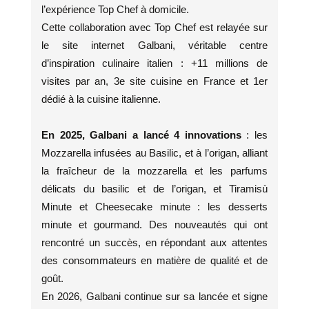
l’expérience Top Chef à domicile.
Cette collaboration avec Top Chef est relayée sur
le site internet Galbani, véritable centre
d’inspiration culinaire italien : +11 millions de
visites par an, 3e site cuisine en France et 1er
dédié à la cuisine italienne.
En 2025, Galbani a lancé 4 innovations
: les
Mozzarella infusées au Basilic, et à l’origan, alliant
la fraîcheur de la mozzarella et les parfums
délicats du basilic et de l’origan, et Tiramisù
Minute et Cheesecake minute : les desserts
minute et gourmand. Des nouveautés qui ont
rencontré un succès, en répondant aux attentes
des consommateurs en matière de qualité et de
goût.
En 2026, Galbani continue sur sa lancée et signe