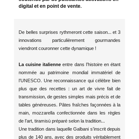
digital et en point de vente.
De belles surprises rythmeront cette saison... et 3
innovations particulièrement gourmandes
viendront couronner cette dynamique !
La cuisine italienne
entre dans l’histoire en étant
nommée au patrimoine mondial immatériel de
l’UNESCO. Une reconnaissance qui célèbre bien
plus que des recettes : un art de vivre fait de
transmission, de gestes simples mais précis et de
tables généreuses. Pâtes fraîches façonnées à la
main, mozzarella confectionnée dans les règles
de l’art, tiramisù préparé selon la tradition...
Une tradition dans laquelle Galbani s’inscrit depuis
plus de 140 ans, avec des produits véritablement