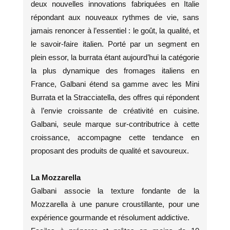
deux nouvelles innovations fabriquées en Italie
répondant aux nouveaux rythmes de vie, sans
jamais renoncer à l’essentiel : le goût, la qualité, et
le savoir-faire italien. Porté par un segment en
plein essor, la burrata étant aujourd’hui la catégorie
la plus dynamique des fromages italiens en
France, Galbani étend sa gamme avec les Mini
Burrata et la Stracciatella, des offres qui répondent
à l’envie croissante de créativité en cuisine.
Galbani, seule marque sur-contributrice à cette
croissance, accompagne cette tendance en
proposant des produits de qualité et savoureux.
La Mozzarella
Galbani associe la texture fondante de la
Mozzarella à une panure croustillante, pour une
expérience gourmande et résolument addictive.