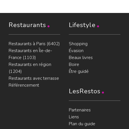
Restaurants
Lifestyle
Restaurants à Paris (6402)
Shopping
Restaurants en Île-de-
Évasion
France (1103)
Beaux livres
Restaurants en région
Boire
(1204)
Être guidé
Restaurants avec terrasse
Référencement
LesRestos
Partenaires
Liens
Plan du guide