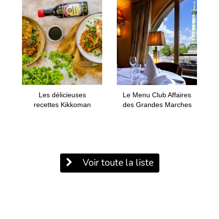
Les délicieuses
Le Menu Club Affaires
recettes Kikkoman
des Grandes Marches
Voir toute la liste