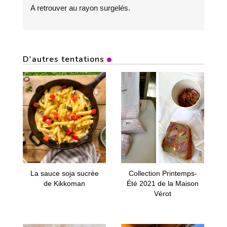
A retrouver au rayon surgelés.
D'autres tentations
La sauce soja sucrée
Collection Printemps-
de Kikkoman
Été 2021 de la Maison
Vérot