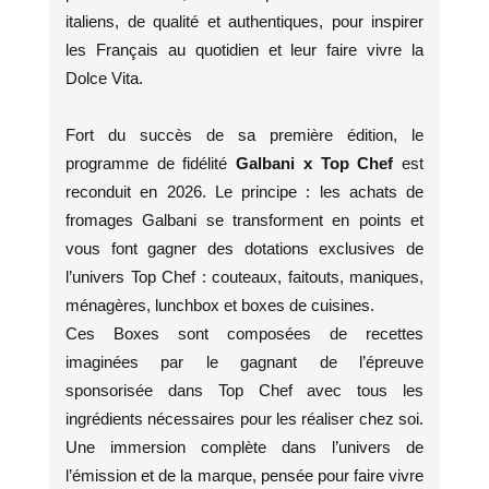
italiens, de qualité et authentiques, pour inspirer
les Français au quotidien et leur faire vivre la
Dolce Vita.
Fort du succès de sa première édition, le
programme de fidélité
Galbani x Top Chef
est
reconduit en 2026. Le principe : les achats de
fromages Galbani se transforment en points et
vous font gagner des dotations exclusives de
l’univers Top Chef : couteaux, faitouts, maniques,
ménagères, lunchbox et boxes de cuisines.
Ces Boxes sont composées de recettes
imaginées par le gagnant de l’épreuve
sponsorisée dans Top Chef avec tous les
ingrédients nécessaires pour les réaliser chez soi.
Une immersion complète dans l’univers de
l’émission et de la marque, pensée pour faire vivre