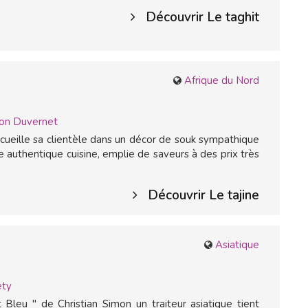
Découvrir Le taghit
Afrique du Nord
on Duvernet
cueille sa clientèle dans un décor de souk sympathique
e authentique cuisine, emplie de saveurs à des prix très
Découvrir Le tajine
Asiatique
ety
 Bleu " de Christian Simon un traiteur asiatique tient