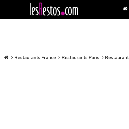
Restaurants France
Restaurants Paris
Restaurant