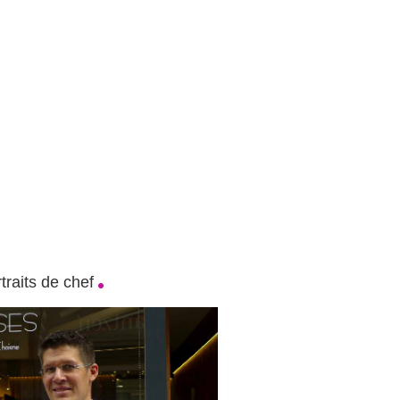
traits de chef