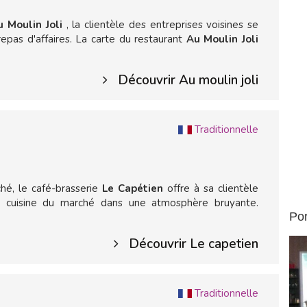
 Moulin Joli
, la clientèle des entreprises voisines se
epas d'affaires. La carte du restaurant
Au Moulin Joli
Découvrir Au moulin joli
Traditionnelle
hé, le café-brasserie
Le Capétien
offre à sa clientèle
e cuisine du marché dans une atmosphère bruyante.
Por
Découvrir Le capetien
Traditionnelle