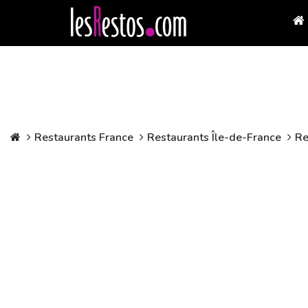
Restaurants France
Restaurants Île-de-France
Re