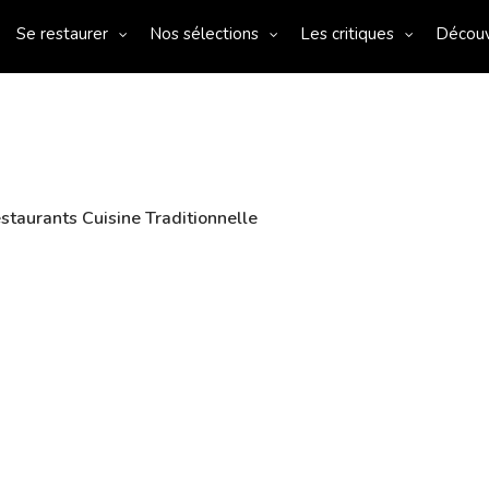
Se restaurer
Nos sélections
Les critiques
Décou
staurants Cuisine Traditionnelle