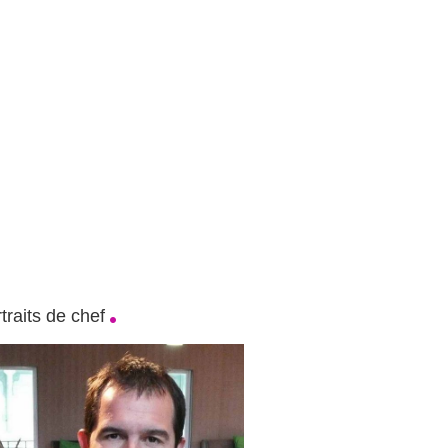
traits de chef