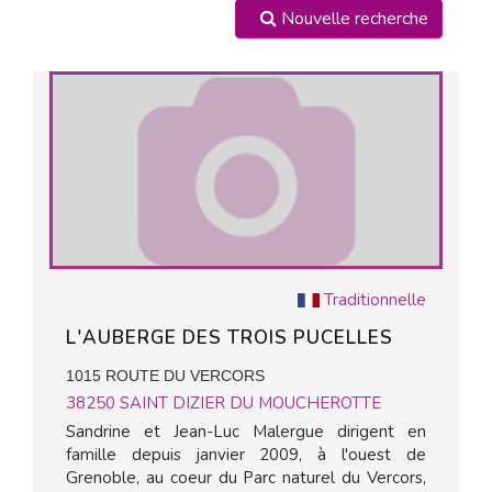
Nouvelle recherche
Traditionnelle
L'AUBERGE DES TROIS PUCELLES
1015 ROUTE DU VERCORS
38250
SAINT DIZIER DU MOUCHEROTTE
Sandrine et Jean-Luc Malergue dirigent en
famille depuis janvier 2009, à l'ouest de
Grenoble, au coeur du Parc naturel du Vercors,