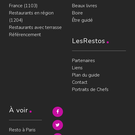
France (1103)
Beaux livres
Restaurants en région
Boire
(1204)
Être guidé
Restaurants avec terrasse
Référencement
LesRestos
Partenaires
Liens
Plan du guide
Contact
Portraits de Chefs
À voir
Resto à Paris