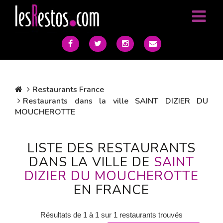
Restaurants France
Restaurants dans la ville SAINT DIZIER DU
MOUCHEROTTE
LISTE DES RESTAURANTS
DANS LA VILLE DE
SAINT
DIZIER DU MOUCHEROTTE
EN FRANCE
Résultats de 1 à 1 sur 1 restaurants trouvés