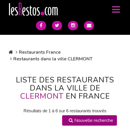
Restaurants France
Restaurants dans la ville CLERMONT
LISTE DES RESTAURANTS
DANS LA VILLE DE
CLERMONT
EN FRANCE
Résultats de 1 à 6 sur 6 restaurants trouvés
Nouvelle recherche