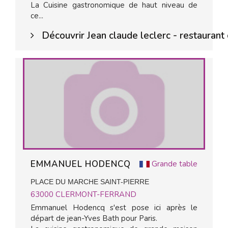
La Cuisine gastronomique de haut niveau de
ce...
Découvrir Jean claude leclerc - restaurant
EMMANUEL HODENCQ
Grande table
PLACE DU MARCHE SAINT-PIERRE
63000
CLERMONT-FERRAND
Emmanuel Hodencq s'est pose ici après le
départ de jean-Yves Bath pour Paris.