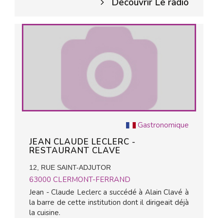
Découvrir Le radio
Gastronomique
JEAN CLAUDE LECLERC -
RESTAURANT CLAVE
12, RUE SAINT-ADJUTOR
63000
CLERMONT-FERRAND
Jean - Claude Leclerc a succédé à Alain Clavé à
la barre de cette institution dont il dirigeait déjà
la cuisine.