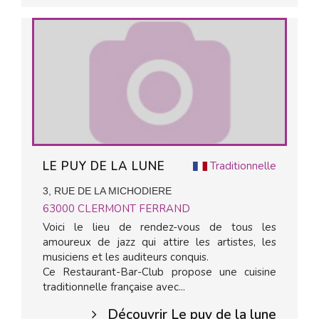
LE PUY DE LA LUNE
Traditionnelle
3, RUE DE LA MICHODIERE
63000
CLERMONT FERRAND
Voici le lieu de rendez-vous de tous les
amoureux de jazz qui attire les artistes, les
musiciens et les auditeurs conquis.
Ce Restaurant-Bar-Club propose une cuisine
traditionnelle française avec...
Découvrir Le puy de la lune