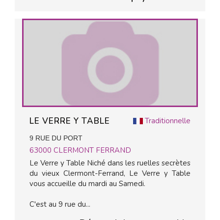
LE VERRE Y TABLE
Traditionnelle
9 RUE DU PORT
63000
CLERMONT FERRAND
Le Verre y Table Niché dans les ruelles secrètes
du vieux Clermont-Ferrand, Le Verre y Table
vous accueille du mardi au Samedi.
C'est au 9 rue du...