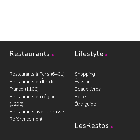
Restaurants
Lifestyle
Restaurants à Paris (6401)
Shopping
Restaurants en Île-de-
Évasion
France (1103)
Beaux livres
Restaurants en région
Boire
(1202)
Être guidé
Restaurants avec terrasse
Référencement
LesRestos