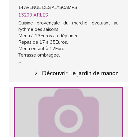
14 AVENUE DES ALYSCAMPS
13200
ARLES
Cuisine provençale du marché, évoluant au
rythme des saisons.
Menu à 13Euros au déjeuner.
Repas de 17 à 35Euros.
Menu enfant à 12Euros.
Terrasse ombragée.
...
Découvrir Le jardin de manon