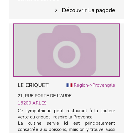
Découvrir La pagode
LE CRIQUET
Région->Provençale
21, RUE PORTE DE L'AUDE
13200
ARLES
Ce sympathique petit restaurant à la couleur
verte du criquet , respire la Provence.
La cuisine servie ici est principalement
consacrée aux poissons, mais on y trouve aussi