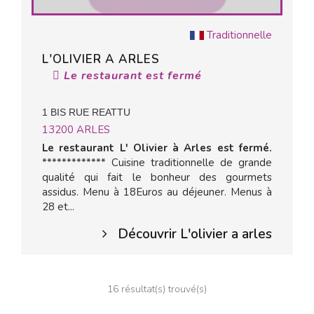
Traditionnelle
L'OLIVIER A ARLES
Le restaurant est fermé
1 BIS RUE REATTU
13200
ARLES
Le restaurant L' Olivier à Arles est fermé.
************* Cuisine traditionnelle de grande
qualité qui fait le bonheur des gourmets
assidus. Menu à 18Euros au déjeuner. Menus à
28 et...
Découvrir L'olivier a arles
16 résultat(s) trouvé(s)