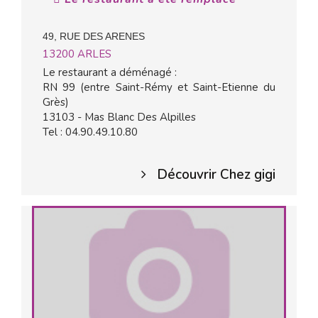
49, RUE DES ARENES
13200
ARLES
Le restaurant a déménagé :
RN 99 (entre Saint-Rémy et Saint-Etienne du
Grès)
13103 - Mas Blanc Des Alpilles
Tel : 04.90.49.10.80
Découvrir Chez gigi