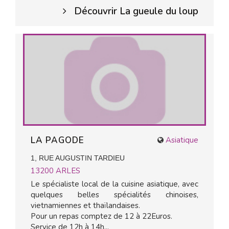
Découvrir La gueule du loup
LA PAGODE
Asiatique
1, RUE AUGUSTIN TARDIEU
13200
ARLES
Le spécialiste local de la cuisine asiatique, avec
quelques belles spécialités chinoises,
vietnamiennes et thaïlandaises.
Pour un repas comptez de 12 à 22Euros.
Service de 12h à 14h...