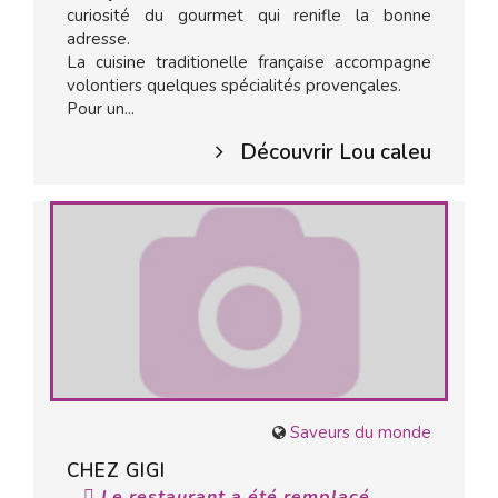
curiosité du gourmet qui renifle la bonne
adresse.
La cuisine traditionelle française accompagne
volontiers quelques spécialités provençales.
Pour un...
Découvrir Lou caleu
Saveurs du monde
CHEZ GIGI
Le restaurant a été remplacé