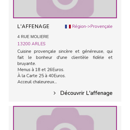
L'AFFENAGE
Région->Provençale
4 RUE MOLIERE
13200
ARLES
Cuisine provençale sincère et généreuse, qui
fait le bonheur d'une clientèle fidèle et
bruyante.
Menus à 18 et 26Euros.
À la Carte 25 à 40Euros.
Acceuil chaleureux...
Découvrir L'affenage