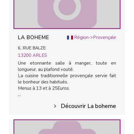
LA BOHEME
Région->Provençale
6, RUE BALZE
13200
ARLES
Une etonnante salle à manger, toute en
longueur, au plafond vouté.
La cuisine traditionnelle provençale servie fait
le bonheur des habitués.
Menus à 13 et à 25Euros.
...
Découvrir La boheme