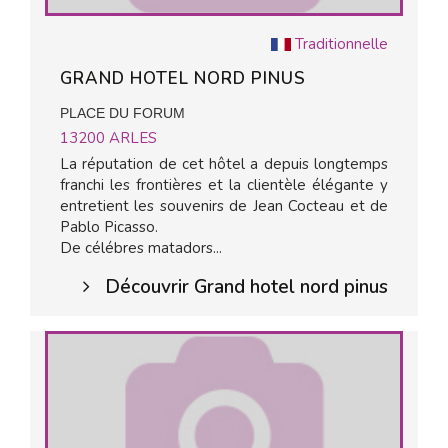
Traditionnelle
GRAND HOTEL NORD PINUS
PLACE DU FORUM
13200
ARLES
La réputation de cet hôtel a depuis longtemps
franchi les frontières et la clientèle élégante y
entretient les souvenirs de Jean Cocteau et de
Pablo Picasso.
De célébres matadors...
Découvrir Grand hotel nord pinus