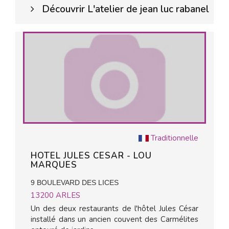
Découvrir L'atelier de jean luc rabanel
Traditionnelle
HOTEL JULES CESAR - LOU
MARQUES
9 BOULEVARD DES LICES
13200
ARLES
Un des deux restaurants de l'hôtel Jules César
installé dans un ancien couvent des Carmélites