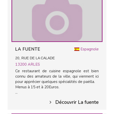
LA FUENTE
Espagnole
20, RUE DE LA CALADE
13200
ARLES
Ce restaurant de cuisine espagnole est bien
connu des amateurs de la ville, qui viennent ici
pour apprécier quelques spécialités de paëlla.
Menus à 15 et à 20Euros.
...
Découvrir La fuente