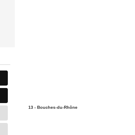
13 - Bouches-du-Rhône