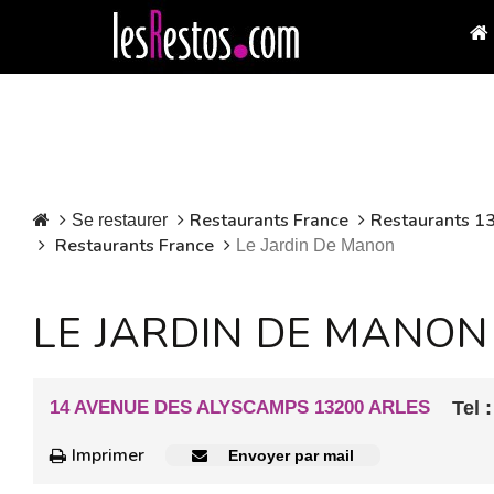
Restaurants France
Restaurants 1
Se restaurer
Restaurants France
Le Jardin De Manon
LE JARDIN DE MANON
14 AVENUE DES ALYSCAMPS 13200 ARLES
Tel :
Imprimer
Envoyer par mail