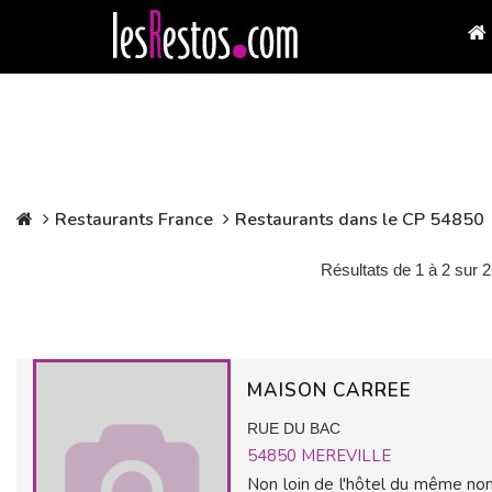
Restaurants France
Restaurants dans le CP 54850
Résultats de 1 à 2 sur 2
MAISON CARREE
RUE DU BAC
54850
MEREVILLE
Non loin de l'hôtel du même nom