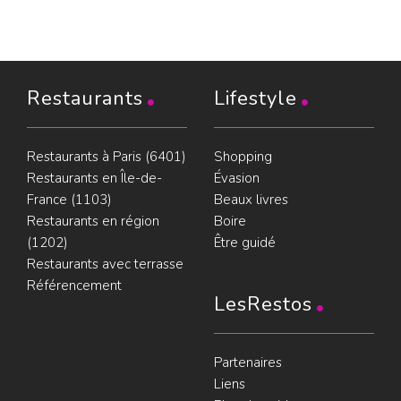
Restaurants
Lifestyle
Restaurants à Paris (6401)
Shopping
Restaurants en Île-de-
Évasion
France (1103)
Beaux livres
Restaurants en région
Boire
(1202)
Être guidé
Restaurants avec terrasse
Référencement
LesRestos
Partenaires
Liens