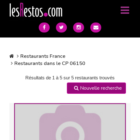
Restaurants France
Restaurants dans le CP 06150
Résultats de 1 à 5 sur 5 restaurants trouvés
Nouvelle recherche