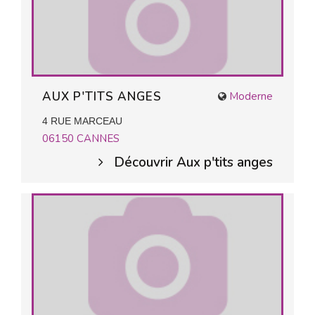
AUX P'TITS ANGES
Moderne
4 RUE MARCEAU
06150
CANNES
Découvrir Aux p'tits anges