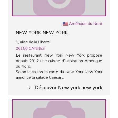
Amérique du Nord
NEW YORK NEW YORK
1, allée de la Liberté
06150
CANNES
Le restaurant New York New York propose
depuis 2012 une cuisine d'inspiration Amérique
du Nord.
Selon la saison la carte du New York New York
annonce la salade Caesar...
Découvrir New york new york