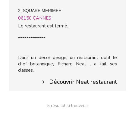
2, SQUARE MERIMEE
06150
CANNES
Le restaurant est fermé.
*************
Dans un décor design, un restaurant dont le
chef britannique, Richard Neat , a fait ses
classes...
Découvrir Neat restaurant
5 résultat(s) trouvé(s)