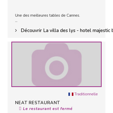
Une des meilleures tables de Cannes.
...
Découvrir La villa des lys - hotel majestic 
Traditionnelle
NEAT RESTAURANT
Le restaurant est fermé