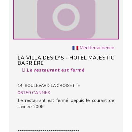
Méditerranéenne
LA VILLA DES LYS - HOTEL MAJESTIC
BARRIERE
Le restaurant est fermé
14, BOULEVARD LA CROISETTE
06150
CANNES
Le restaurant est fermé depuis le courant de
l'année 2008.
******************************