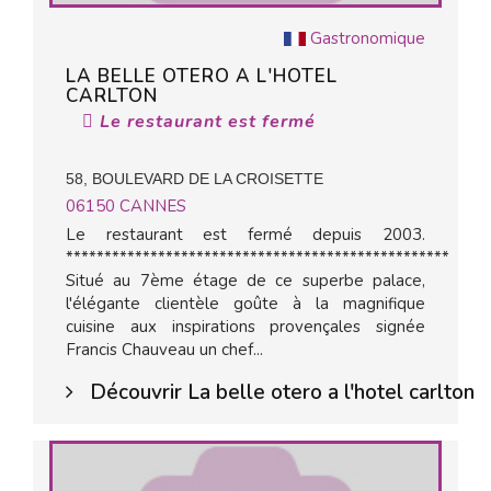
Gastronomique
LA BELLE OTERO A L'HOTEL
CARLTON
Le restaurant est fermé
58, BOULEVARD DE LA CROISETTE
06150
CANNES
Le restaurant est fermé depuis 2003.
**************************************************
Situé au 7ème étage de ce superbe palace,
l'élégante clientèle goûte à la magnifique
cuisine aux inspirations provençales signée
Francis Chauveau un chef...
Découvrir La belle otero a l'hotel carlton