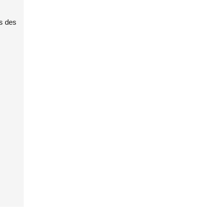
ts des