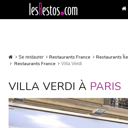
Restaurants France
Restaurants Îl
Se restaurer
Restaurants France
Villa Verdi
VILLA VERDI À
PARIS