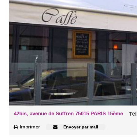
42bis, avenue de Suffren 75015 PARIS 15ème
Tel
Imprimer
Envoyer par mail