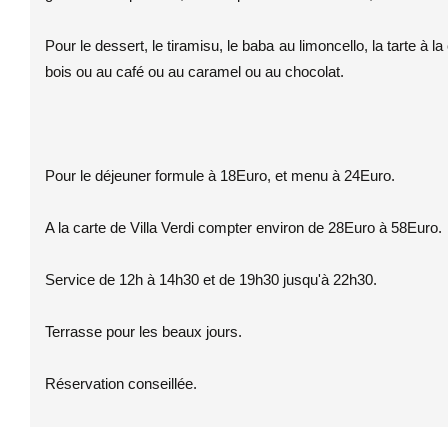
Pour le dessert, le tiramisu, le baba au limoncello, la tarte à la
bois ou au café ou au caramel ou au chocolat.
Pour le déjeuner formule à 18Euro, et menu à 24Euro.
A la carte de Villa Verdi compter environ de 28Euro à 58Euro.
Service de 12h à 14h30 et de 19h30 jusqu'à 22h30.
Terrasse pour les beaux jours.
Réservation conseillée.