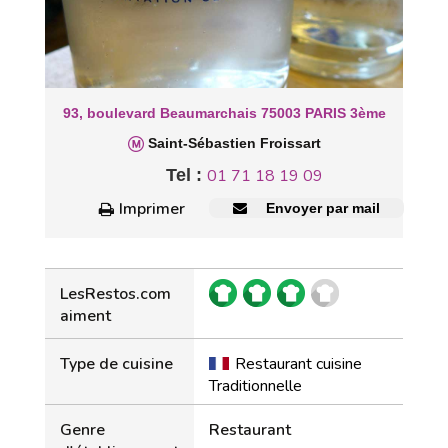
93, boulevard Beaumarchais 75003 PARIS 3ème
Saint-Sébastien Froissart
Tel :
01 71 18 19 09
Imprimer
Envoyer par mail
LesRestos.com
aiment
Type de cuisine
Restaurant cuisine
Traditionnelle
Genre
Restaurant