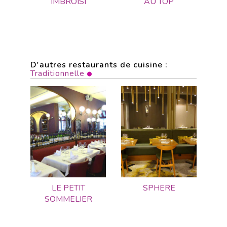
IMBROISI
AU TOP
D'autres restaurants de cuisine :
Traditionnelle
LE PETIT
SPHERE
SOMMELIER