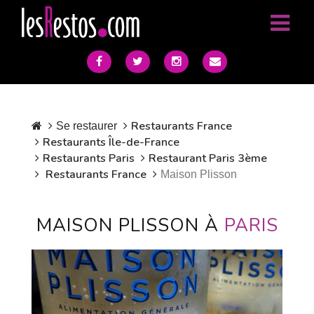
Restaurants France
Se restaurer
Restaurants Île-de-France
Restaurants Paris
Restaurant Paris 3ème
Restaurants France
Maison Plisson
MAISON PLISSON À
PARIS