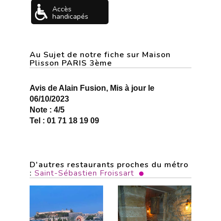
Accès
handicapés
Au Sujet de notre fiche sur Maison
Plisson PARIS 3ème
Avis de Alain Fusion, Mis à jour le
06/10/2023
Note : 4/5
Tel : 01 71 18 19 09
D'autres restaurants proches du métro
:
Saint-Sébastien Froissart