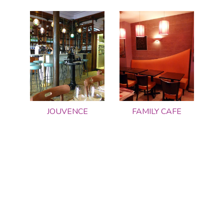
JOUVENCE
FAMILY CAFE