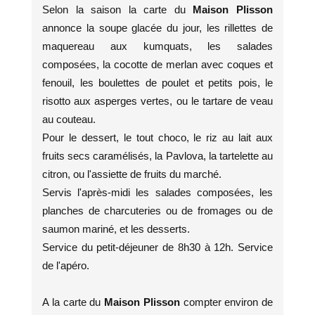
Selon la saison la carte du
Maison Plisson
annonce la soupe glacée du jour, les rillettes de
maquereau aux kumquats, les salades
composées, la cocotte de merlan avec coques et
fenouil, les boulettes de poulet et petits pois, le
risotto aux asperges vertes, ou le tartare de veau
au couteau.
Pour le dessert, le tout choco, le riz au lait aux
fruits secs caramélisés, la Pavlova, la tartelette au
citron, ou l'assiette de fruits du marché.
Servis l'après-midi les salades composées, les
planches de charcuteries ou de fromages ou de
saumon mariné, et les desserts.
Service du petit-déjeuner de 8h30 à 12h. Service
de l'apéro.
A la carte du
Maison Plisson
compter environ de