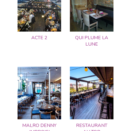
ACTE 2
QUI PLUME LA
LUNE
MALRO DENNY
RESTAURANT