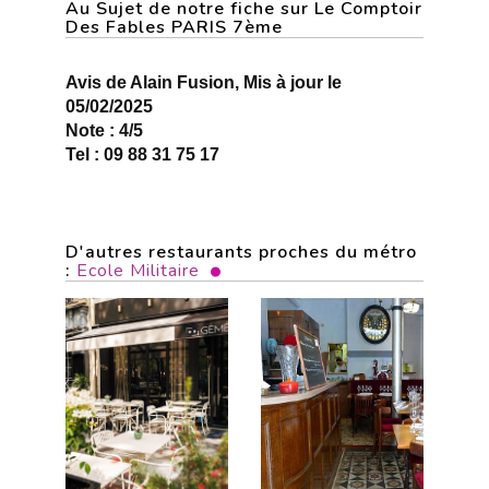
Au Sujet de notre fiche sur Le Comptoir
Des Fables PARIS 7ème
Avis de Alain Fusion, Mis à jour le
05/02/2025
Note : 4/5
Tel : 09 88 31 75 17
D'autres restaurants proches du métro
:
Ecole Militaire