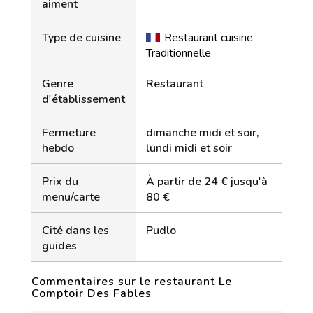
aiment
Type de cuisine
Restaurant cuisine
Traditionnelle
Genre
Restaurant
d'établissement
Fermeture
dimanche midi et soir,
hebdo
lundi midi et soir
Prix du
À partir de 24 € jusqu'à
menu/carte
80 €
Cité dans les
Pudlo
guides
Commentaires sur le restaurant Le
Comptoir Des Fables