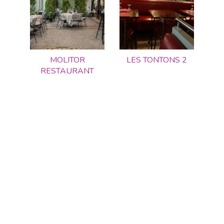
MOLITOR
LES TONTONS 2
RESTAURANT