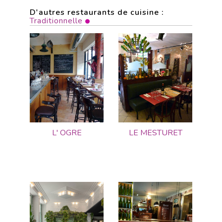
D'autres restaurants de cuisine :
Traditionnelle
L' OGRE
LE MESTURET