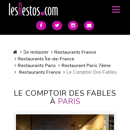
Restaurants France
Se restaurer
Restaurants Île-de-France
Restaurants Paris
Restaurant Paris 7ème
Restaurants France
Le Comptoir Des Fables
LE COMPTOIR DES FABLES
À
PARIS