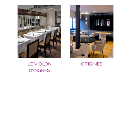
LE VIOLON
ORIGINES
D'INGRES