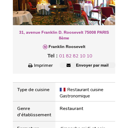
31, avenue Franklin D. Roosevelt 75008 PARIS
8ème
Franklin Roosevelt
Tel :
01 82 82 10 10
Imprimer
Envoyer par mail
Type de cuisine
Restaurant cuisine
Gastronomique
Genre
Restaurant
d'établissement