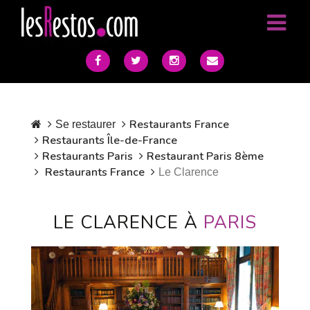
Restaurants France
Se restaurer
Restaurants Île-de-France
Restaurants Paris
Restaurant Paris 8ème
Restaurants France
Le Clarence
LE CLARENCE À
PARIS