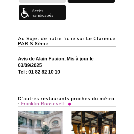
Accès
handicapés
Au Sujet de notre fiche sur Le Clarence
PARIS 8ème
Avis de Alain Fusion, Mis à jour le
03/09/2025
Tel : 01 82 82 10 10
D'autres restaurants proches du métro
:
Franklin Roosevelt