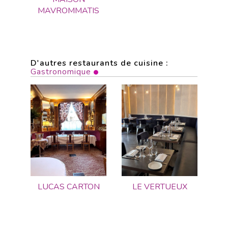
MAVROMMATIS
D'autres restaurants de cuisine :
Gastronomique
LUCAS CARTON
LE VERTUEUX