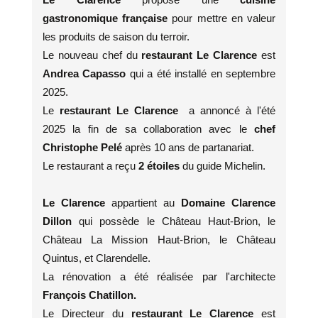
gastronomique française
pour mettre en valeur
les produits de saison du terroir.
Le nouveau chef du
restaurant Le Clarence
est
Andrea Capasso
qui a été installé en septembre
2025.
Le
restaurant
Le Clarence
a annoncé à l'été
2025 la fin de sa collaboration avec le
chef
Christophe Pelé
après 10 ans de partanariat.
Le restaurant a reçu
2 étoiles
du guide Michelin.
Le Clarence
appartient au
Domaine Clarence
Dillon
qui possède le Château Haut-Brion, le
Château La Mission Haut-Brion, le Château
Quintus, et Clarendelle.
La rénovation a été réalisée par l'architecte
François Chatillon.
Le Directeur du
restaurant Le Clarence
est