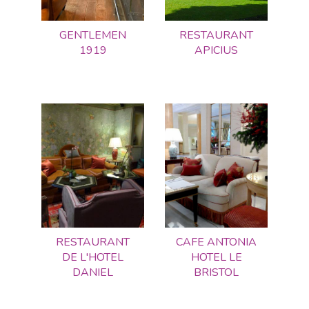
GENTLEMEN
RESTAURANT
1919
APICIUS
RESTAURANT
CAFE ANTONIA
DE L'HOTEL
HOTEL LE
DANIEL
BRISTOL