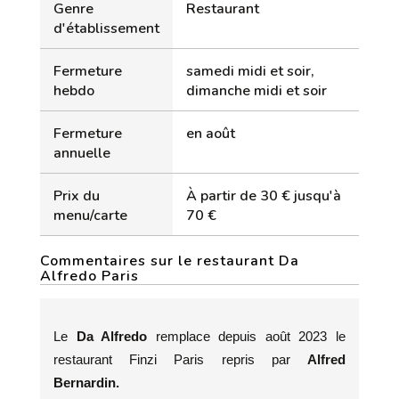
Genre
Restaurant
d'établissement
Fermeture
samedi midi et soir,
hebdo
dimanche midi et soir
Fermeture
en août
annuelle
Prix du
À partir de 30 € jusqu'à
menu/carte
70 €
Commentaires sur le restaurant Da
Alfredo Paris
Le
Da Alfredo
remplace depuis août 2023 le
restaurant Finzi Paris repris par
Alfred
Bernardin.