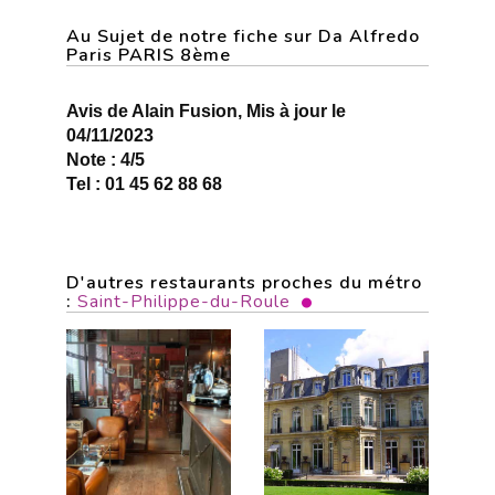
Au Sujet de notre fiche sur Da Alfredo
Paris PARIS 8ème
Avis de Alain Fusion, Mis à jour le
04/11/2023
Note : 4/5
Tel : 01 45 62 88 68
D'autres restaurants proches du métro
:
Saint-Philippe-du-Roule