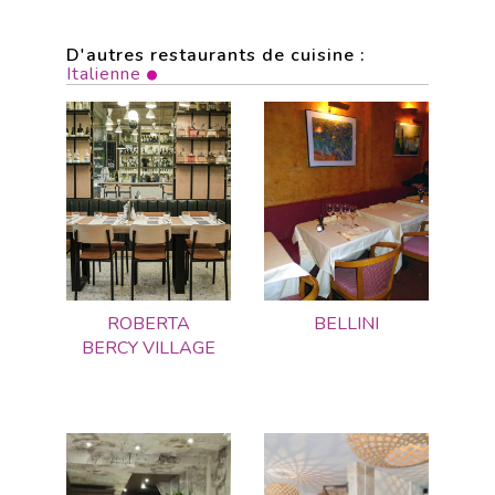
D'autres restaurants de cuisine :
Italienne
ROBERTA
BELLINI
BERCY VILLAGE