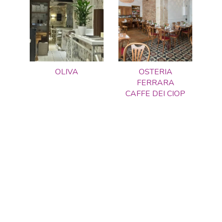
OLIVA
OSTERIA
FERRARA
CAFFE DEI CIOP