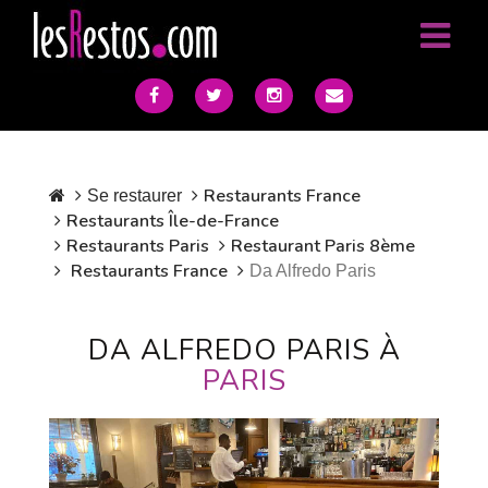
Restaurants France
Se restaurer
Restaurants Île-de-France
Restaurants Paris
Restaurant Paris 8ème
Restaurants France
Da Alfredo Paris
DA ALFREDO PARIS À
PARIS