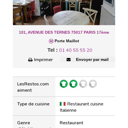
101, AVENUE DES TERNES 75017 PARIS 17ème
Porte Maillot
Tel :
01 40 55 55 20
Imprimer
Envoyer par mail
LesRestos.com
aiment
Type de cuisine
Restaurant cuisine
Italienne
Genre
Restaurant