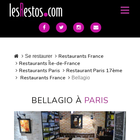
Restaurants France
Se restaurer
Restaurants Île-de-France
Restaurants Paris
Restaurant Paris 17ème
Restaurants France
Bellagio
BELLAGIO À
PARIS