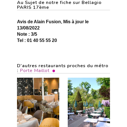
Au Sujet de notre fiche sur Bellagio
PARIS 17ème
Avis de Alain Fusion, Mis à jour le
13/08/2022
Note : 3/5
Tel : 01 40 55 55 20
D'autres restaurants proches du métro
:
Porte Maillot