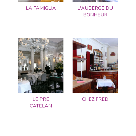
LA FAMIGLIA
L'AUBERGE DU
BONHEUR
LE PRE
CHEZ FRED
CATELAN