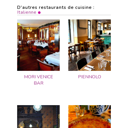
D'autres restaurants de cuisine :
Italienne
MORI VENICE
PIENNOLO
BAR