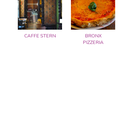
CAFFE STERN
BRONX
PIZZERIA